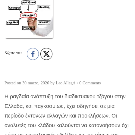
Síguenos
Posted on
30 marzo, 2026
by
Leo Allegri
•
0 Comments
Η ραγδαία ανάπτυξη του διαδικτυακού τζόγου στην
Ελλάδα, και παγκοσμίως, έχει οδηγήσει σε μια
περίοδο έντονων αλλαγών και προκλήσεων. Οι
αναλυτές του κλάδου καλούνται να κατανοήσουν όχι