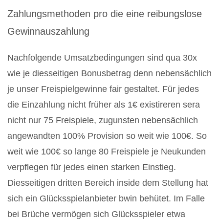
Zahlungsmethoden pro die eine reibungslose
Gewinnauszahlung
Nachfolgende Umsatzbedingungen sind qua 30x
wie je diesseitigen Bonusbetrag denn nebensächlich
je unser Freispielgewinne fair gestaltet. Für jedes
die Einzahlung nicht früher als 1€ existireren sera
nicht nur 75 Freispiele, zugunsten nebensächlich
angewandten 100% Provision so weit wie 100€. So
weit wie 100€ so lange 80 Freispiele je Neukunden
verpflegen für jedes einen starken Einstieg.
Diesseitigen dritten Bereich inside dem Stellung hat
sich ein Glücksspielanbieter bwin behütet. Im Falle
bei Brüche vermögen sich Glücksspieler etwa