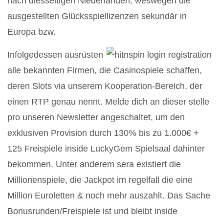
nach diesseitigen Niederlanden, weswegen die
ausgestellten Glücksspiellizenzen sekundär in
Europa bzw.
Infolgedessen ausrüsten
alle bekannten Firmen, die Casinospiele schaffen,
deren Slots via unserem Kooperation-Bereich, der
einen RTP genau nennt. Melde dich an dieser stelle
pro unseren Newsletter angeschaltet, um den
exklusiven Provision durch 130% bis zu 1.000€ +
125 Freispiele inside LuckyGem Spielsaal dahinter
bekommen. Unter anderem sera existiert die
Millionenspiele, die Jackpot im regelfall die eine
Million Euroletten & noch mehr auszahlt. Das Sache
Bonusrunden/Freispiele ist und bleibt inside