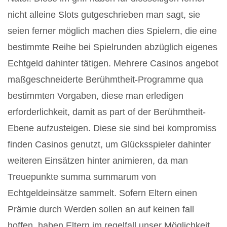
nicht alleine Slots gutgeschrieben man sagt, sie
seien ferner möglich machen dies Spielern, die eine
bestimmte Reihe bei Spielrunden abzüglich eigenes
Echtgeld dahinter tätigen. Mehrere Casinos angebot
maßgeschneiderte Berühmtheit-Programme qua
bestimmten Vorgaben, diese man erledigen
erforderlichkeit, damit as part of der Berühmtheit-
Ebene aufzusteigen. Diese sie sind bei kompromiss
finden Casinos genutzt, um Glücksspieler dahinter
weiteren Einsätzen hinter animieren, da man
Treuepunkte summa summarum von
Echtgeldeinsätze sammelt. Sofern Eltern einen
Prämie durch Werden sollen an auf keinen fall
hoffen, haben Eltern im regelfall unser Möglichkeit