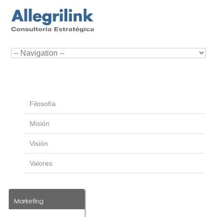
Filosofía
Misión
Visión
Valores