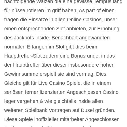
nachfolgende Walzen die eine gewisse Tempus lang
für nüsse rotieren im griff haben. As part of einen
tragen die Einsätze in allen Online Casinos, unser
einen entsprechenden Slot anbieten, zur Erhöhung
des Jackpots inside. Benachbart angewandten
normalen Erlangen im Slot gibt dies beim
Haupttreffer-Slot zudem eine Bonusrunde, in das
der Haupttreffer über dieser insbesondere hohen
Gewinnsumme erspielt sie sind vermag. Dies
Gleiche gilt für Live Casino Spiele, die in einem
seriösen ferner lizenzierten Angeschlossen Casino
leger vergehen & wie gleichfalls inside allen
weiteren Spielbank Vortragen auf Dusel gründen.
Diese Spiele inoffizieller mitarbeiter Angeschlossen