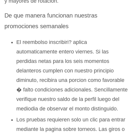
y mayores de rotacion.
De que manera funcionan nuestras
promociones semanales
El reembolso inscribiri? aplica
automaticamente entero viernes. Si las
perdidas netas para los seis momentos
delanteros cumplen con nuestro principio
diminuto, recibira una porcion como favorable
� falto condiciones adicionales. Sencillamente
verifique nuestro saldo de la perfil luego del
mediodia de observar el monto distinguido.
Los pruebas requieren solo un clic para entrar
mediante la pagina sobre torneos. Las giros o