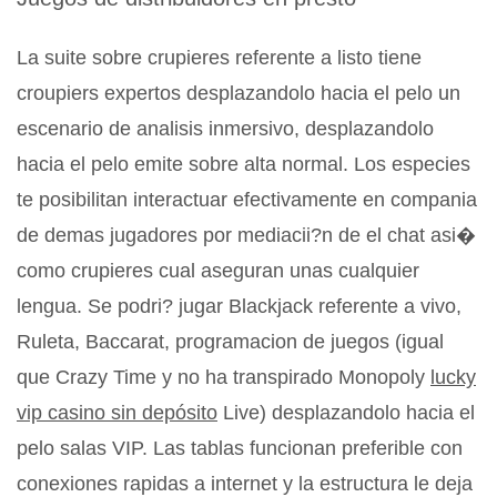
La suite sobre crupieres referente a listo tiene
croupiers expertos desplazandolo hacia el pelo un
escenario de analisis inmersivo, desplazandolo
hacia el pelo emite sobre alta normal. Los especies
te posibilitan interactuar efectivamente en compania
de demas jugadores por mediacii?n de el chat asi�
como crupieres cual aseguran unas cualquier
lengua. Se podri? jugar Blackjack referente a vivo,
Ruleta, Baccarat, programacion de juegos (igual
que Crazy Time y no ha transpirado Monopoly
lucky
vip casino sin depósito
Live) desplazandolo hacia el
pelo salas VIP. Las tablas funcionan preferible con
conexiones rapidas a internet y la estructura le deja