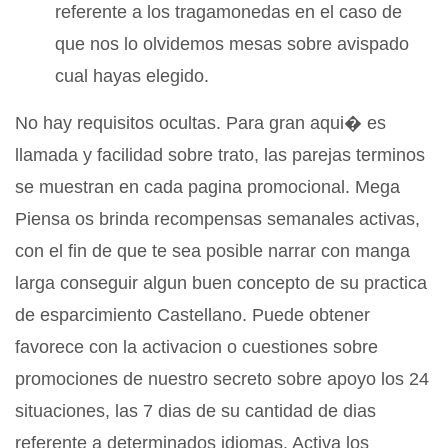
referente a los tragamonedas en el caso de
que nos lo olvidemos mesas sobre avispado
cual hayas elegido.
No hay requisitos ocultas. Para gran aqui� es
llamada y facilidad sobre trato, las parejas terminos
se muestran en cada pagina promocional. Mega
Piensa os brinda recompensas semanales activas,
con el fin de que te sea posible narrar con manga
larga conseguir algun buen concepto de su practica
de esparcimiento Castellano. Puede obtener
favorece con la activacion o cuestiones sobre
promociones de nuestro secreto sobre apoyo los 24
situaciones, las 7 dias de su cantidad de dias
referente a determinados idiomas. Activa los