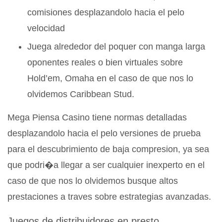
comisiones desplazandolo hacia el pelo
velocidad
Juega alrededor del poquer con manga larga
oponentes reales o bien virtuales sobre
Hold’em, Omaha en el caso de que nos lo
olvidemos Caribbean Stud.
Mega Piensa Casino tiene normas detalladas
desplazandolo hacia el pelo versiones de prueba
para el descubrimiento de baja compresion, ya sea
que podri�a llegar a ser cualquier inexperto en el
caso de que nos lo olvidemos busque altos
prestaciones a traves sobre estrategias avanzadas.
Juegos de distribuidores en presto