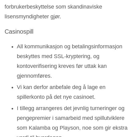
forbrukerbeskyttelse som skandinaviske
lisensmyndigheter gjør.
Casinospill
All kommunikasjon og betalingsinformasjon
beskyttes med SSL-kryptering, og
kontoverifisering kreves før uttak kan
gjennomføres.
Vi kan derfor anbefale deg å lage en
spillerkonto på det nye casinoet.
I tillegg arrangeres det jevnlig turneringer og
pengepremier i samarbeid med spillutviklere
som Kalamba og Playson, noe som gir ekstra