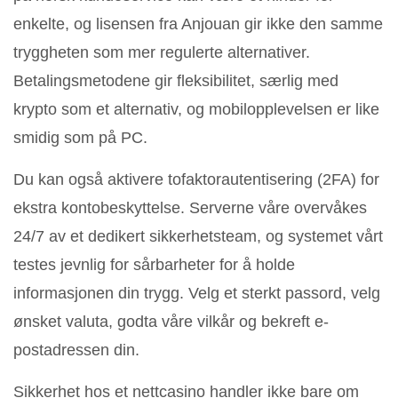
enkelte, og lisensen fra Anjouan gir ikke den samme
tryggheten som mer regulerte alternativer.
Betalingsmetodene gir fleksibilitet, særlig med
krypto som et alternativ, og mobilopplevelsen er like
smidig som på PC.
Du kan også aktivere tofaktorautentisering (2FA) for
ekstra kontobeskyttelse. Serverne våre overvåkes
24/7 av et dedikert sikkerhetsteam, og systemet vårt
testes jevnlig for sårbarheter for å holde
informasjonen din trygg. Velg et sterkt passord, velg
ønsket valuta, godta våre vilkår og bekreft e-
postadressen din.
Sikkerhet hos et nettcasino handler ikke bare om