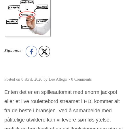
Síguenos
Posted on
8 abril, 2026
by
Leo Allegri
•
0 Comments
Enten det er en spilleautomat med enorm jackpot
eller et live roulettebord streamet i HD, kommer alt
fra de beste i bransjen. Ved å samarbeide med
pålitelige utviklere kan vi levere sømløs ytelse,