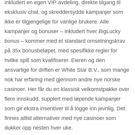
inkludert en egen VIP-avdeling, direkte tilgang til
eksklusiv chat, og skreddersydde kampanjer som
ikke er tilgjengelige for vanlige brukere. Alle
kampanjer og bonuser – inkludert hver BigLucky
bonus – kommer med et standard omsetningskrav
på 35x bonusbeløpet, med spesifikke regler for
hvilke spill som kvalifiserer. Eieren og den
ansvarlige for driften er White Star B.V., som mange
nok har erfaring med gjennom andre nye norske
casinoer. Her får du en klassisk velkomstpakke over
flere innskudd, supplert med løpende kampanjer
som gir ekstra insentiver til å logge inn jevnlig. Det
finnes alltid alternativer med nye casinoer som
dukker opp nesten hver uke.