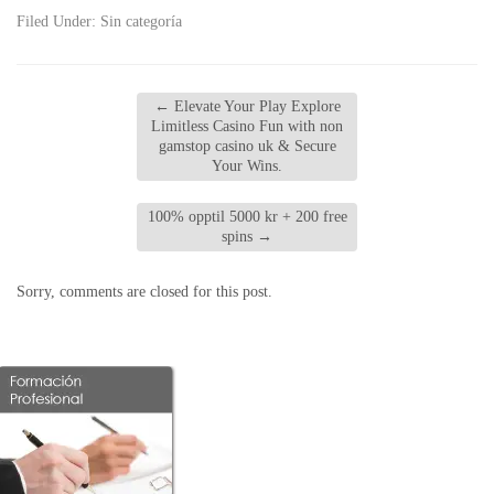
Filed Under:
Sin categoría
←
Elevate Your Play Explore
Limitless Casino Fun with non
gamstop casino uk & Secure
Your Wins.
100% opptil 5000 kr + 200 free
spins
→
Sorry, comments are closed for this post.