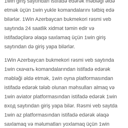
1win giriş saytından istifadə edərək məbləği əldə
etmək üçün 1win yukle komandalarını tətbiq edə
bilərlər. 1Win Azerbaycan bukmekori rəsmi veb
saytında 24 saatlik xidmət təmin edir və
istifadəçilərə əlaqə saxlamaq üçün 1win giriş
saytından də giriş yapa bilərlər.
1Win Azerbaycan bukmekori rəsmi veb saytında
1win скачать komandalarından istifadə edərək
məbləği əldə etmək, 1win oyna platformasından
istifadə edərək tələb olunan məhsulları almaq və
1win aviator platformasından istifadə edərək 1win
вход saytından giriş yapa bilər. Rəsmi veb saytda
1win az platformasından istifadə edərək əlaqə
saxlamaq və məlumatları yoxlamaq üçün 1win