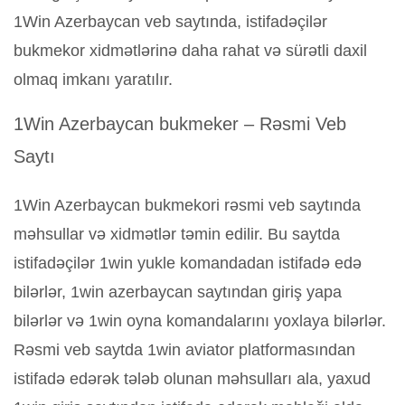
1Win Azerbaycan veb saytında, istifadəçilər
bukmekor xidmətlərinə daha rahat və sürətli daxil
olmaq imkanı yaratılır.
1Win Azerbaycan bukmeker – Rəsmi Veb
Saytı
1Win Azerbaycan bukmekori rəsmi veb saytında
məhsullar və xidmətlər təmin edilir. Bu saytda
istifadəçilər 1win yukle komandadan istifadə edə
bilərlər, 1win azerbaycan saytından giriş yapa
bilərlər və 1win oyna komandalarını yoxlaya bilərlər.
Rəsmi veb saytda 1win aviator platformasından
istifadə edərək tələb olunan məhsulları ala, yaxud