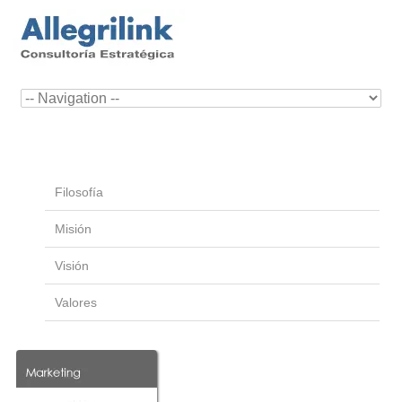
Filosofía
Misión
Visión
Valores