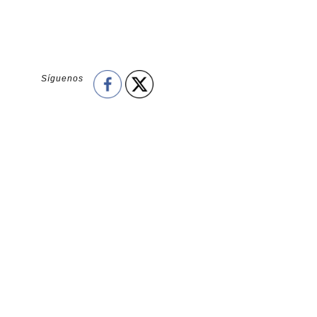
Síguenos