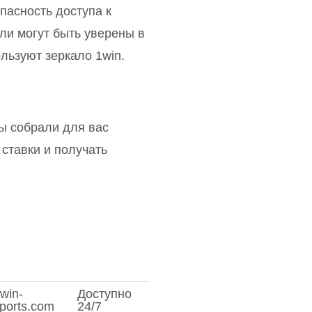
пасность доступа к
ели могут быть уверены в
льзуют зеркало 1win.
Мы собрали для вас
 ставки и получать
win-
Доступно
ports.com
24/7