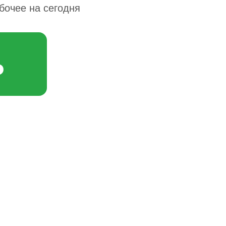
бочее на сегодня
Ь