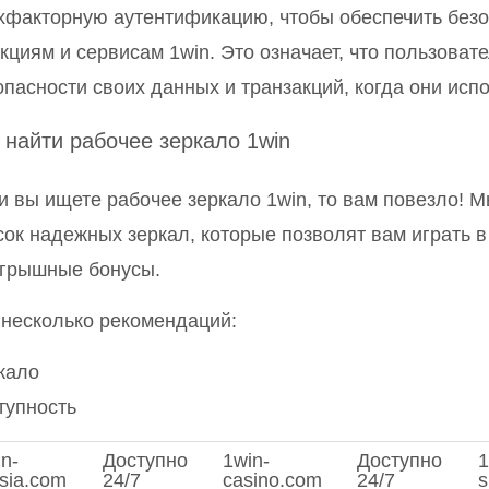
хфакторную аутентификацию, чтобы обеспечить безо
кциям и сервисам 1win. Это означает, что пользоват
опасности своих данных и транзакций, когда они испо
 найти рабочее зеркало 1win
и вы ищете рабочее зеркало 1win, то вам повезло! 
сок надежных зеркал, которые позволят вам играть в
грышные бонусы.
 несколько рекомендаций:
кало
тупность
n-
Доступно
1win-
Доступно
1
sia.com
24/7
casino.com
24/7
s