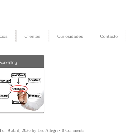
cios
Clientes
Curiosidades
Contacto
d on
9 abril, 2026
by
Leo Allegri
•
0 Comments