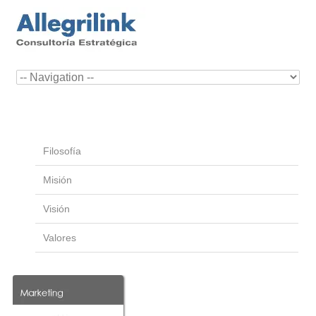
Filosofía
Misión
Visión
Valores