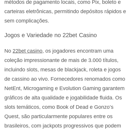
métodos de pagamento locais, como Pix, boleto e
carteiras eletrônicas, permitindo depósitos rápidos e
sem complicações.
Jogos e Variedade no 22bet Casino
No
22bet casino
, os jogadores encontram uma
coleção impressionante de mais de 3.000 títulos,
incluindo slots, mesas de blackjack, roleta e jogos
de cassino ao vivo. Fornecedores renomados como
NetEnt, Microgaming e Evolution Gaming garantem
gráficos de alta qualidade e jogabilidade fluida. Os
slots temáticos, como Book of Dead e Gonzo’s
Quest, são particularmente populares entre os
brasileiros, com jackpots progressivos que podem