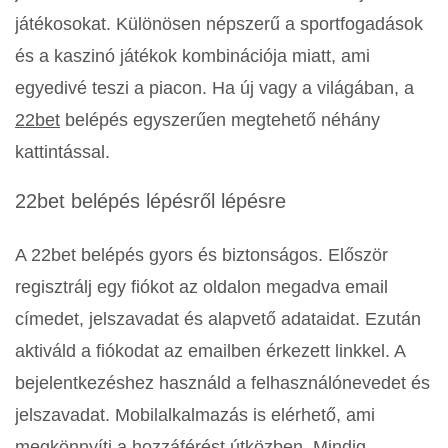
játékosokat. Különösen népszerű a sportfogadások
és a kaszinó játékok kombinációja miatt, ami
egyedivé teszi a piacon. Ha új vagy a világában, a
22bet
belépés egyszerűen megtehető néhány
kattintással.
22bet belépés lépésről lépésre
A 22bet belépés gyors és biztonságos. Először
regisztrálj egy fiókot az oldalon megadva email
címedet, jelszavadat és alapvető adataidat. Ezután
aktiváld a fiókodat az emailben érkezett linkkel. A
bejelentkezéshez használd a felhasználónevedet és
jelszavadat. Mobilalkalmazás is elérhető, ami
megkönnyíti a hozzáférést útközben. Mindig