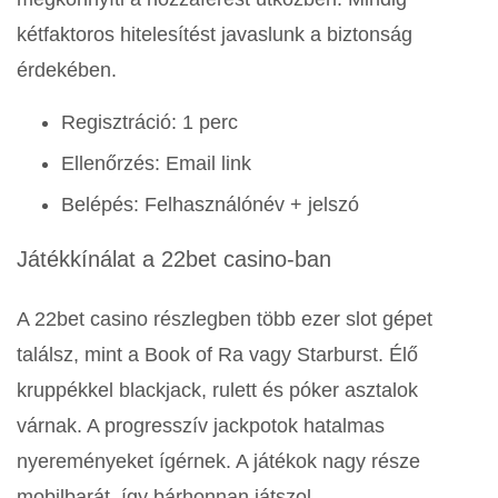
kétfaktoros hitelesítést javaslunk a biztonság
érdekében.
Regisztráció: 1 perc
Ellenőrzés: Email link
Belépés: Felhasználónév + jelszó
Játékkínálat a 22bet casino-ban
A 22bet casino részlegben több ezer slot gépet
találsz, mint a Book of Ra vagy Starburst. Élő
kruppékkel blackjack, rulett és póker asztalok
várnak. A progresszív jackpotok hatalmas
nyereményeket ígérnek. A játékok nagy része
mobilbarát, így bárhonnan játszol.