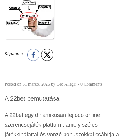
Síguenos
Posted on
31 marzo, 2026
by
Leo Allegri
•
0 Comments
A 22bet bemutatása
A 22bet egy dinamikusan fejlődő online
szerencsejáték platform, amely széles
játékkínálattal és vonzó bónuszokkal csábítja a