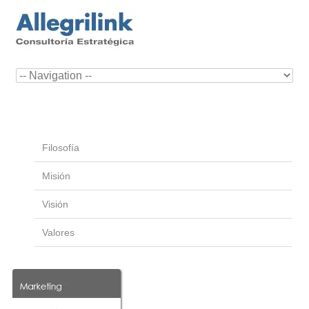
Filosofía
Misión
Visión
Valores