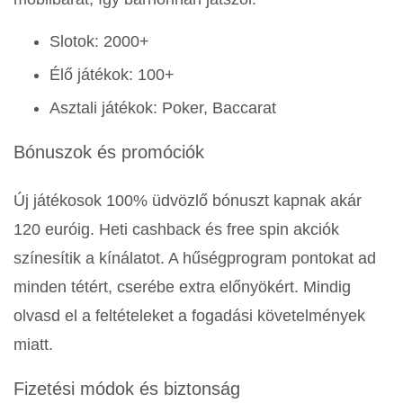
Slotok: 2000+
Élő játékok: 100+
Asztali játékok: Poker, Baccarat
Bónuszok és promóciók
Új játékosok 100% üdvözlő bónuszt kapnak akár
120 euróig. Heti cashback és free spin akciók
színesítik a kínálatot. A hűségprogram pontokat ad
minden tétért, cserébe extra előnyökért. Mindig
olvasd el a feltételeket a fogadási követelmények
miatt.
Fizetési módok és biztonság