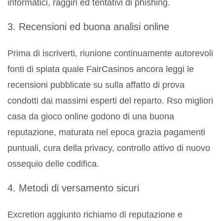
informatici, raggiri ed tentativi di phishing.
3. Recensioni ed buona analisi online
Prima di iscriverti, riunione continuamente autorevoli
fonti di spiata quale FairCasinos ancora leggi le
recensioni pubblicate su sulla affatto di prova
condotti dai massimi esperti del reparto. Rso migliori
casa da gioco online godono di una buona
reputazione, maturata nel epoca grazia pagamenti
puntuali, cura della privacy, controllo attivo di nuovo
ossequio delle codifica.
4. Metodi di versamento sicuri
Excretion aggiunto richiamo di reputazione e