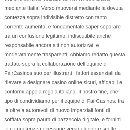
mediante Italia. Verso muoversi mediante la dovuta
contezza sopra indivisible distretto con tanto
corrente aumento, e fondamentale saper separare
tra un confusione legittimo, indiscutibile anche
responsabile ancora siti non autorizzati e
moderatamente trasparenti. Abbiamo redatto questa
trattato sopra la collaborazione dell’equipe di
FairCasinos suo per illustrarti i fattori essenziali da
rilevare a designare casino online sicuri, affidabili e
conformi appela regola italiana. Il nostro fine, che
tipo di condividiamo per il equipe di FairCasinos, tra
le oltre a autorevoli di nuovo imparziali fonti di
soffiata sopra paura di bazzecola digitale, e fornirti
le competenze necessarie verso eleggere scelte