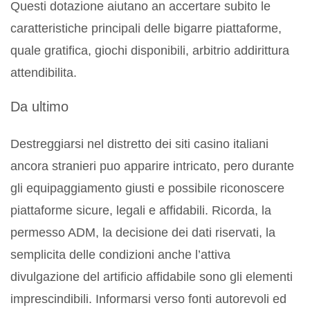
Questi dotazione aiutano an accertare subito le
caratteristiche principali delle bigarre piattaforme,
quale gratifica, giochi disponibili, arbitrio addirittura
attendibilita.
Da ultimo
Destreggiarsi nel distretto dei siti casino italiani
ancora stranieri puo apparire intricato, pero durante
gli equipaggiamento giusti e possibile riconoscere
piattaforme sicure, legali e affidabili. Ricorda, la
permesso ADM, la decisione dei dati riservati, la
semplicita delle condizioni anche l’attiva
divulgazione del artificio affidabile sono gli elementi
imprescindibili. Informarsi verso fonti autorevoli ed