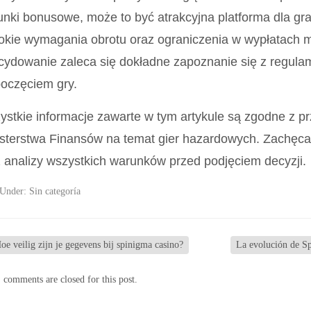
nki bonusowe, może to być atrakcyjna platforma dla grac
okie wymagania obrotu oraz ograniczenia w wypłatach 
ydowanie zaleca się dokładne zapoznanie się z regula
oczęciem gry.
stkie informacje zawarte w tym artykule są zgodne z pr
sterstwa Finansów na temat gier hazardowych. Zachęca
 analizy wszystkich warunków przed podjęciem decyzji.
 Under:
Sin categoría
e veilig zijn je gegevens bij spinigma casino?
La evolución de Sp
 comments are closed for this post.