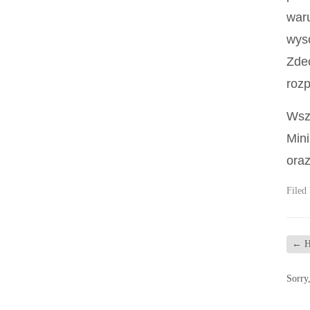
waru
wys
Zdec
rozp
Wszy
Mini
oraz
Filed
←
Ho
Sorry,