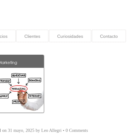
cios
Clientes
Curiosidades
Contacto
d on
31 mayo, 2025
by
Leo Allegri
•
0 Comments