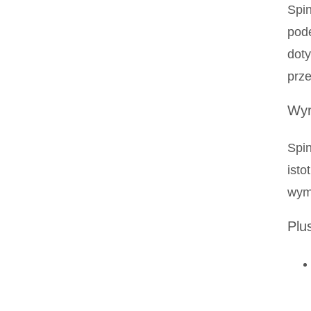
Spin
pode
dot
prze
Wyr
Spin
ist
wyma
Plu