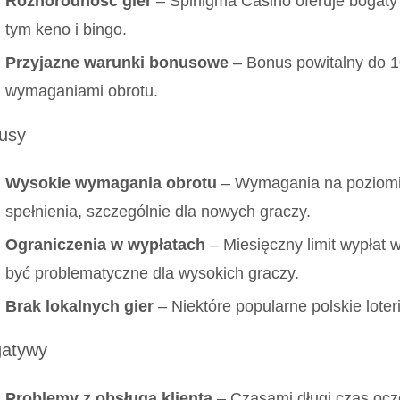
Różnorodność gier
– Spinigma Casino oferuje bogaty 
tym keno i bingo.
Przyjazne warunki bonusowe
– Bonus powitalny do 
wymaganiami obrotu.
usy
Wysokie wymagania obrotu
– Wymagania na poziomi
spełnienia, szczególnie dla nowych graczy.
Ograniczenia w wypłatach
– Miesięczny limit wypłat
być problematyczne dla wysokich graczy.
Brak lokalnych gier
– Niektóre popularne polskie loter
atywy
Problemy z obsługą klienta
– Czasami długi czas ocz