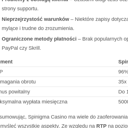
strony supportu.
Nieprzejrzystość warunków
– Niektóre zapisy dotyc
mylące i trudne do zrozumienia.
Ograniczone metody płatności
– Brak popularnych opc
PayPal czy Skrill.
ement
Spi
P
96
magania obrotu
35x
us powitalny
Do 
ksymalna wypłata miesięczna
500
sumowując, Spinigma Casino ma wiele do zaoferowania,
emyśleć wszystkie aspekty. Ze względu na
RTP
na pozio