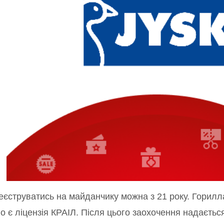
еєструватись на майданчику можна з 21 року. Горилл
го є ліцензія КРАІЛ. Після цього заохочення надаєтьс