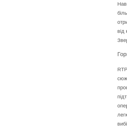
Нав
біл
отр
від 
Зве
Гор
RTP
сюж
про
під
опе
лег
вибі