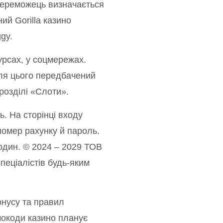
 Переможець визначається
ий Gorilla казино
gy.
урсах, у соцмережах.
Для цього передбачений
 розділі «Слоти».
. На сторінці входу
номер рахунку й пароль.
один. © 2024 – 2029 ТОВ
пеціалістів будь-яким
онусу та правил
омокоди казино планує