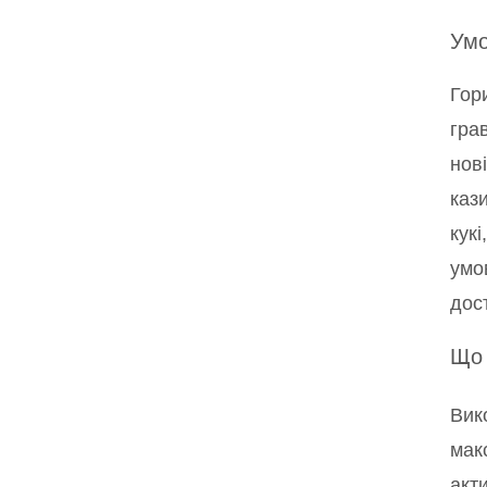
Умо
Гор
грав
нов
каз
кук
умо
дос
Що 
Вик
мак
акт