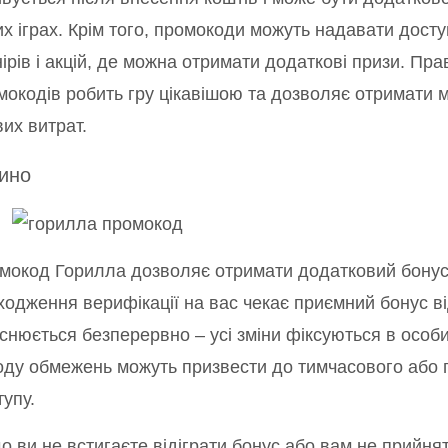
их іграх. Крім того, промокоди можуть надавати дост
нірів і акцій, де можна отримати додаткові призи. Пр
мокодів робить гру цікавішою та дозволяє отримати 
вих витрат.
ино
мокод Горилла дозволяє отримати додатковий бонус 
ходження верифікації на вас чекає приємний бонус ві
йснюється безперервно – усі зміни фіксуються в особи
оду обмежень можуть призвести до тимчасового або 
упу.
о ви не встигаєте відіграти бонус або вам не прийня