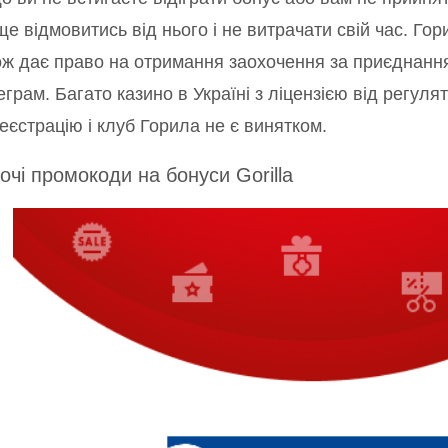
ще відмовитись від нього і не витрачати свій час. Го
ож дає право на отримання заохочення за приєднання
еграм. Багато казино в Україні з ліцензією від регул
еєстрацію і клуб Горила не є винятком.
очі промокоди на бонуси Gorilla