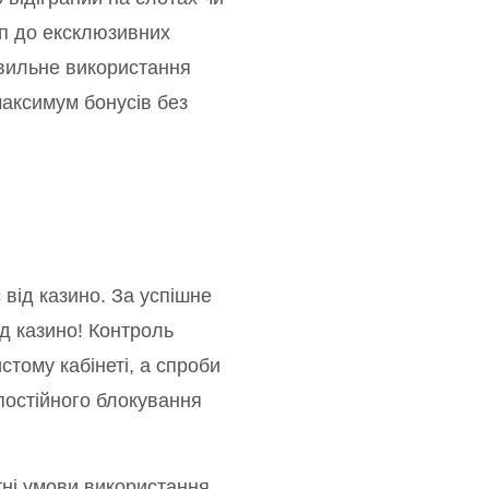
уп до ексклюзивних
авильне використання
максимум бонусів без
від казино. За успішне
д казино! Контроль
стому кабінеті, а спроби
постійного блокування
тні умови використання,