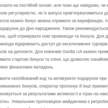
ускати на постійній основі, але поки що невідомо, чи
ною регулярністю, чи їх випуск прив’язуватиметься до
илла казино бонус можна отримати за верифікацію, п
подарунок до Дня народження. Також рекомендується
ино, щоб отримувати нові промокоди та бонуси. Для д
мокоди відкривають доступ до ексклюзивних турнірів
усів на депозити. Для новачків Gorilla UA казино пр
имати стартові бонуси та спіни, що дозволяє ознайо
иких фінансових вкладень.
авити скопійований код та активувати подарунок при 
евказаних бонусів, оператор пропонує й інші приємні
аховується за результатами активності в іграх на нак
оти». Унікальною пропозицією майданчика є ретробону