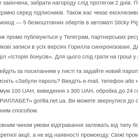
е закінчена, забрати нагороду слід протягом 2 днів.
домно серед підписників. Також вас чекає ексклюзивн
мокод — 5 безкоштовних обертів в автоматі Sticky Pig
ож промо публікуються у Телеграм, партнерських рес
ікові записи в усіх версіях Горилла синхронізовані. 
іл «Історія бонусів». Для цього слід грати на гроші у
ейдіть за посиланням у листі та задайте новий пароль
исніть «Забули пароль? Введіть e-mail, телефон або 
імум 100 UAH, виведення з 300 UAH, обробка до 24 г
РИЛЛАБЕТ» gorilla.net.ua. Ви можете звернутися до с
чним способом.
овним чином умови відігравання залежать від типу б
ретної акції, а не від наявності промокоду. Свіжі пр