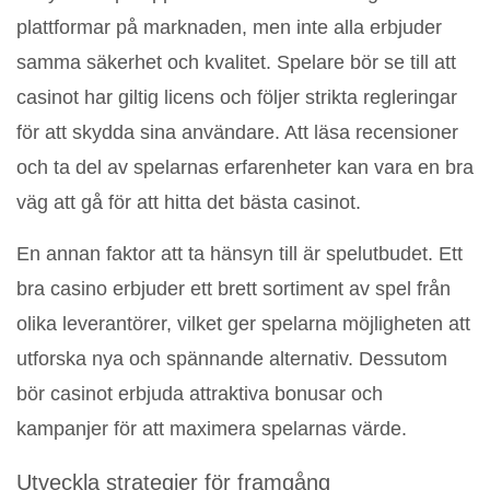
plattformar på marknaden, men inte alla erbjuder
samma säkerhet och kvalitet. Spelare bör se till att
casinot har giltig licens och följer strikta regleringar
för att skydda sina användare. Att läsa recensioner
och ta del av spelarnas erfarenheter kan vara en bra
väg att gå för att hitta det bästa casinot.
En annan faktor att ta hänsyn till är spelutbudet. Ett
bra casino erbjuder ett brett sortiment av spel från
olika leverantörer, vilket ger spelarna möjligheten att
utforska nya och spännande alternativ. Dessutom
bör casinot erbjuda attraktiva bonusar och
kampanjer för att maximera spelarnas värde.
Utveckla strategier för framgång