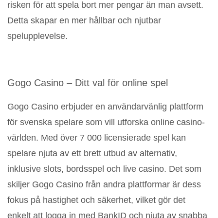
risken för att spela bort mer pengar än man avsett.
Detta skapar en mer hållbar och njutbar
spelupplevelse.
Gogo Casino – Ditt val för online spel
Gogo Casino erbjuder en användarvänlig plattform
för svenska spelare som vill utforska online casino-
världen. Med över 7 000 licensierade spel kan
spelare njuta av ett brett utbud av alternativ,
inklusive slots, bordsspel och live casino. Det som
skiljer Gogo Casino från andra plattformar är dess
fokus på hastighet och säkerhet, vilket gör det
enkelt att logga in med BankID och njuta av snabba