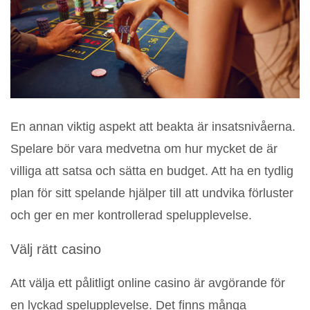
En annan viktig aspekt att beakta är insatsnivåerna.
Spelare bör vara medvetna om hur mycket de är
villiga att satsa och sätta en budget. Att ha en tydlig
plan för sitt spelande hjälper till att undvika förluster
och ger en mer kontrollerad spelupplevelse.
Välj rätt casino
Att välja ett pålitligt online casino är avgörande för
en lyckad spelupplevelse. Det finns många