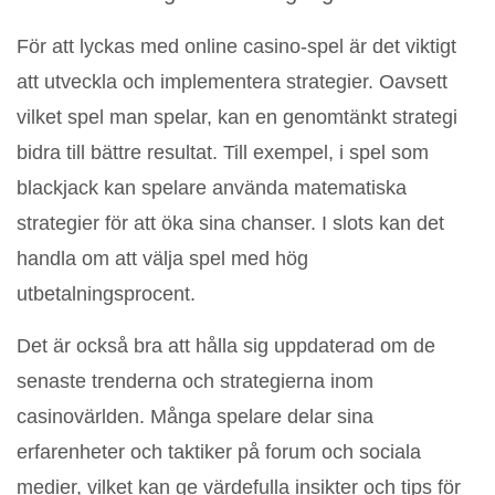
För att lyckas med online casino-spel är det viktigt
att utveckla och implementera strategier. Oavsett
vilket spel man spelar, kan en genomtänkt strategi
bidra till bättre resultat. Till exempel, i spel som
blackjack kan spelare använda matematiska
strategier för att öka sina chanser. I slots kan det
handla om att välja spel med hög
utbetalningsprocent.
Det är också bra att hålla sig uppdaterad om de
senaste trenderna och strategierna inom
casinovärlden. Många spelare delar sina
erfarenheter och taktiker på forum och sociala
medier, vilket kan ge värdefulla insikter och tips för