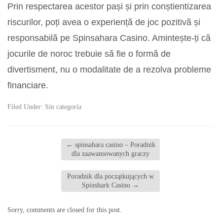
Prin respectarea acestor pași și prin conștientizarea
riscurilor, poți avea o experiență de joc pozitivă și
responsabilă pe Spinsahara Casino. Amintește-ți că
jocurile de noroc trebuie să fie o formă de
divertisment, nu o modalitate de a rezolva probleme
financiare.
Filed Under:
Sin categoría
←
spinsahara casino – Poradnik
dla zaawansowanych graczy
Poradnik dla początkujących w
Spinshark Casino
→
Sorry, comments are closed for this post.