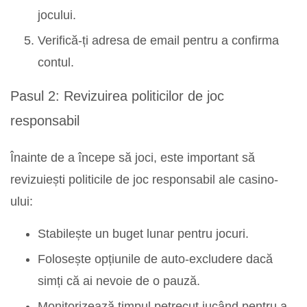
jocului.
Verifică-ți adresa de email pentru a confirma
contul.
Pasul 2: Revizuirea politicilor de joc
responsabil
Înainte de a începe să joci, este important să
revizuiești politicile de joc responsabil ale casino-
ului:
Stabilește un buget lunar pentru jocuri.
Folosește opțiunile de auto-excludere dacă
simți că ai nevoie de o pauză.
Monitorizează timpul petrecut jucând pentru a