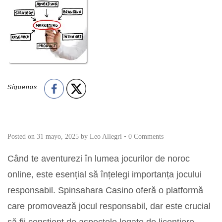
Síguenos
Posted on
31 mayo, 2025
by
Leo Allegri
•
0 Comments
Când te aventurezi în lumea jocurilor de noroc
online, este esențial să înțelegi importanța jocului
responsabil.
Spinsahara Casino
oferă o platformă
care promovează jocul responsabil, dar este crucial