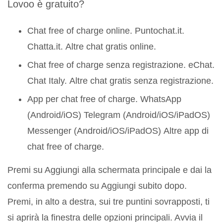
Lovoo è gratuito?
Chat free of charge online.
Puntochat.it.
Chatta.it.
Altre chat gratis online.
Chat free of charge senza registrazione.
eChat.
Chat Italy.
Altre chat gratis senza registrazione.
App per chat free of charge.
WhatsApp
(Android/iOS)
Telegram (Android/iOS/iPadOS)
Messenger (Android/iOS/iPadOS)
Altre app di
chat free of charge.
Premi su Aggiungi alla schermata principale e dai la
conferma premendo su Aggiungi subito dopo.
Premi, in alto a destra, sui tre puntini sovrapposti, ti
si aprirà la finestra delle opzioni principali. Avvia il