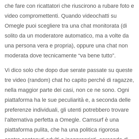
che fare con ricattatori che riuscirono a rubare foto e
video compromettenti. Quando videochatti su
Omegle puoi scegliere tra una chat monitorata (di
solito da un moderatore automatico, ma a volte da
una persona vera e propria), oppure una chat non
moderata dove tecnicamente “va bene tutto”.
Vi dico solo che dopo due serate passate su queste
tre video (random) chat ho capito perché di ragazze,
nella maggior parte dei casi, non ce ne sono. Ogni
piattaforma ha le sue peculiarità e, a seconda delle
preferenze individuali, gli utenti potrebbero trovare
l’alternativa perfetta a Omegle. Camsurf è una
piattaforma pulita, che ha una politica rigorosa