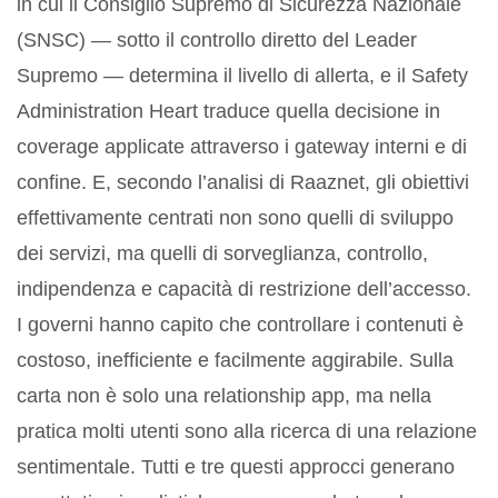
in cui il Consiglio Supremo di Sicurezza Nazionale
(SNSC) — sotto il controllo diretto del Leader
Supremo — determina il livello di allerta, e il Safety
Administration Heart traduce quella decisione in
coverage applicate attraverso i gateway interni e di
confine. E, secondo l’analisi di Raaznet, gli obiettivi
effettivamente centrati non sono quelli di sviluppo
dei servizi, ma quelli di sorveglianza, controllo,
indipendenza e capacità di restrizione dell’accesso.
I governi hanno capito che controllare i contenuti è
costoso, inefficiente e facilmente aggirabile. Sulla
carta non è solo una relationship app, ma nella
pratica molti utenti sono alla ricerca di una relazione
sentimentale. Tutti e tre questi approcci generano