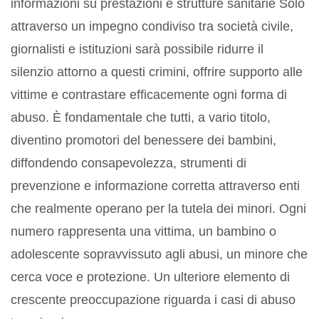
informazioni su prestazioni e strutture sanitarie Solo
attraverso un impegno condiviso tra società civile,
giornalisti e istituzioni sarà possibile ridurre il
silenzio attorno a questi crimini, offrire supporto alle
vittime e contrastare efficacemente ogni forma di
abuso. È fondamentale che tutti, a vario titolo,
diventino promotori del benessere dei bambini,
diffondendo consapevolezza, strumenti di
prevenzione e informazione corretta attraverso enti
che realmente operano per la tutela dei minori. Ogni
numero rappresenta una vittima, un bambino o
adolescente sopravvissuto agli abusi, un minore che
cerca voce e protezione. Un ulteriore elemento di
crescente preoccupazione riguarda i casi di abuso