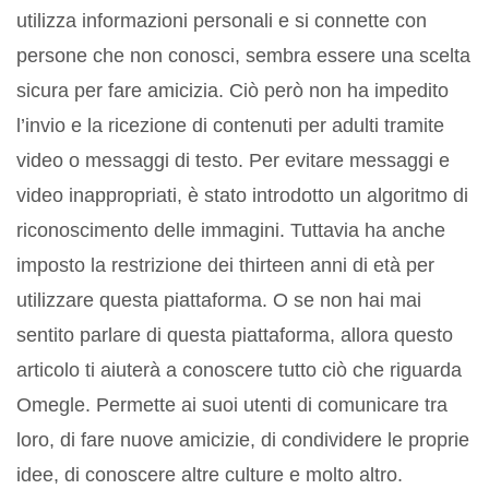
utilizza informazioni personali e si connette con
persone che non conosci, sembra essere una scelta
sicura per fare amicizia. Ciò però non ha impedito
l’invio e la ricezione di contenuti per adulti tramite
video o messaggi di testo. Per evitare messaggi e
video inappropriati, è stato introdotto un algoritmo di
riconoscimento delle immagini. Tuttavia ha anche
imposto la restrizione dei thirteen anni di età per
utilizzare questa piattaforma. O se non hai mai
sentito parlare di questa piattaforma, allora questo
articolo ti aiuterà a conoscere tutto ciò che riguarda
Omegle. Permette ai suoi utenti di comunicare tra
loro, di fare nuove amicizie, di condividere le proprie
idee, di conoscere altre culture e molto altro.