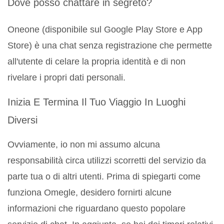
Dove posso chattare in segreto?
Oneone (disponibile sul Google Play Store e App
Store) è una chat senza registrazione che permette
all'utente di celare la propria identità e di non
rivelare i propri dati personali.
Inizia E Termina Il Tuo Viaggio In Luoghi
Diversi
Ovviamente, io non mi assumo alcuna
responsabilità circa utilizzi scorretti del servizio da
parte tua o di altri utenti. Prima di spiegarti come
funziona Omegle, desidero fornirti alcune
informazioni che riguardano questo popolare