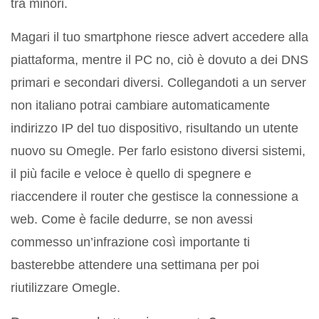
tra minori.
Magari il tuo smartphone riesce advert accedere alla
piattaforma, mentre il PC no, ciò è dovuto a dei DNS
primari e secondari diversi. Collegandoti a un server
non italiano potrai cambiare automaticamente
indirizzo IP del tuo dispositivo, risultando un utente
nuovo su Omegle. Per farlo esistono diversi sistemi,
il più facile e veloce è quello di spegnere e
riaccendere il router che gestisce la connessione a
web. Come è facile dedurre, se non avessi
commesso un’infrazione così importante ti
basterebbe attendere una settimana per poi
riutilizzare Omegle.