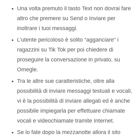
Una volta premuto il tasto Text non dovrai fare
altro che premere su Send o Inviare per
inoltrare i tuoi messaggi.
L’utente pericoloso è solito “agganciare” i
ragazzini su Tik Tok per poi chiedere di
proseguire la conversazione in privato, su
Omegle.
Tra le altre sue caratteristiche, oltre alla
possibilità di inviare messaggi testuali e vocali,
vi è la possibilità di inviare allegati ed è anche
possibile impiegarla per effettuare chiamate
vocali e videochiamate tramite Internet.
Se lo fate dopo la mezzanotte allora il sito