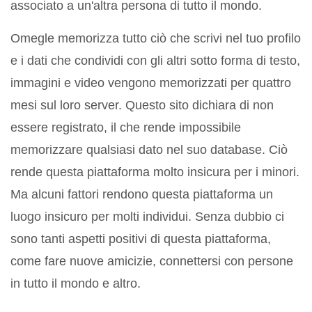
associato a un'altra persona di tutto il mondo.
Omegle memorizza tutto ciò che scrivi nel tuo profilo
e i dati che condividi con gli altri sotto forma di testo,
immagini e video vengono memorizzati per quattro
mesi sul loro server. Questo sito dichiara di non
essere registrato, il che rende impossibile
memorizzare qualsiasi dato nel suo database. Ciò
rende questa piattaforma molto insicura per i minori.
Ma alcuni fattori rendono questa piattaforma un
luogo insicuro per molti individui. Senza dubbio ci
sono tanti aspetti positivi di questa piattaforma,
come fare nuove amicizie, connettersi con persone
in tutto il mondo e altro.