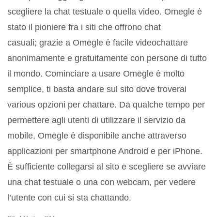
scegliere la chat testuale o quella video. Omegle è
stato il pioniere fra i siti che offrono chat
casuali; grazie a Omegle è facile videochattare
anonimamente e gratuitamente con persone di tutto
il mondo. Cominciare a usare Omegle è molto
semplice, ti basta andare sul sito dove troverai
various opzioni per chattare. Da qualche tempo per
permettere agli utenti di utilizzare il servizio da
mobile, Omegle è disponibile anche attraverso
applicazioni per smartphone Android e per iPhone.
È sufficiente collegarsi al sito e scegliere se avviare
una chat testuale o una con webcam, per vedere
l’utente con cui si sta chattando.