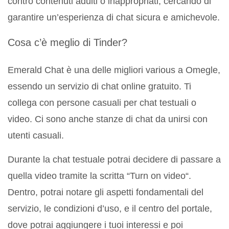
contro contenuti adulti o inappropriati, cercando di
garantire un’esperienza di chat sicura e amichevole.
Cosa c’è meglio di Tinder?
Emerald Chat è una delle migliori various a Omegle,
essendo un servizio di chat online gratuito. Ti
collega con persone casuali per chat testuali o
video. Ci sono anche stanze di chat da unirsi con
utenti casuali.
Durante la chat testuale potrai decidere di passare a
quella video tramite la scritta “Turn on video“.
Dentro, potrai notare gli aspetti fondamentali del
servizio, le condizioni d’uso, e il centro del portale,
dove potrai aggiungere i tuoi interessi e poi