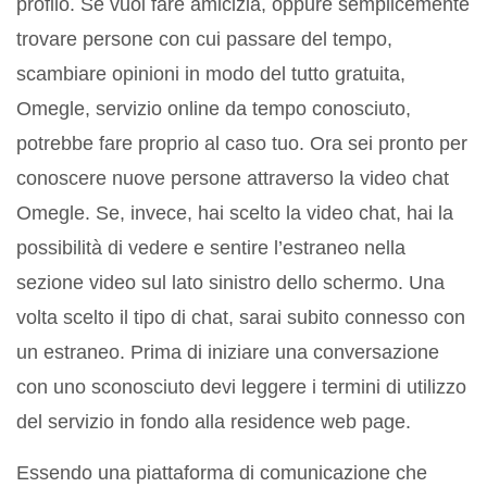
profilo. Se vuoi fare amicizia, oppure semplicemente
trovare persone con cui passare del tempo,
scambiare opinioni in modo del tutto gratuita,
Omegle, servizio online da tempo conosciuto,
potrebbe fare proprio al caso tuo. Ora sei pronto per
conoscere nuove persone attraverso la video chat
Omegle. Se, invece, hai scelto la video chat, hai la
possibilità di vedere e sentire l’estraneo nella
sezione video sul lato sinistro dello schermo. Una
volta scelto il tipo di chat, sarai subito connesso con
un estraneo. Prima di iniziare una conversazione
con uno sconosciuto devi leggere i termini di utilizzo
del servizio in fondo alla residence web page.
Essendo una piattaforma di comunicazione che