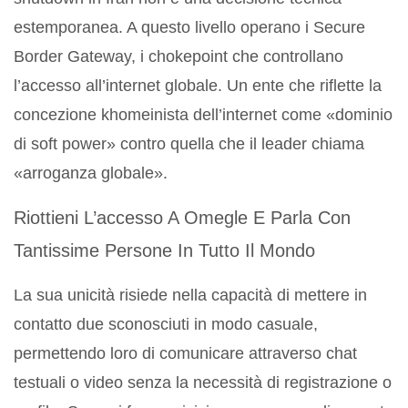
estemporanea. A questo livello operano i Secure
Border Gateway, i chokepoint che controllano
l’accesso all’internet globale. Un ente che riflette la
concezione khomeinista dell’internet come «dominio
di soft power» contro quella che il leader chiama
«arroganza globale».
Riottieni L’accesso A Omegle E Parla Con
Tantissime Persone In Tutto Il Mondo
La sua unicità risiede nella capacità di mettere in
contatto due sconosciuti in modo casuale,
permettendo loro di comunicare attraverso chat
testuali o video senza la necessità di registrazione o