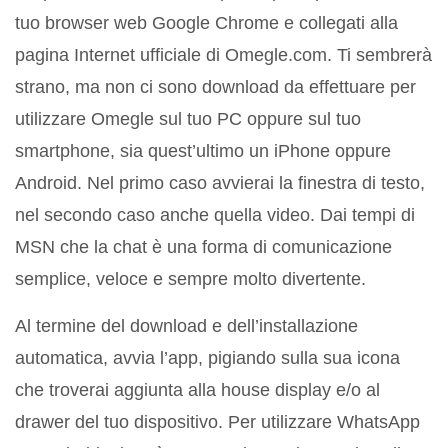
tuo browser web Google Chrome e collegati alla
pagina Internet ufficiale di Omegle.com. Ti sembrerà
strano, ma non ci sono download da effettuare per
utilizzare Omegle sul tuo PC oppure sul tuo
smartphone, sia quest’ultimo un iPhone oppure
Android. Nel primo caso avvierai la finestra di testo,
nel secondo caso anche quella video. Dai tempi di
MSN che la chat è una forma di comunicazione
semplice, veloce e sempre molto divertente.
Al termine del download e dell’installazione
automatica, avvia l’app, pigiando sulla sua icona
che troverai aggiunta alla house display e/o al
drawer del tuo dispositivo. Per utilizzare WhatsApp