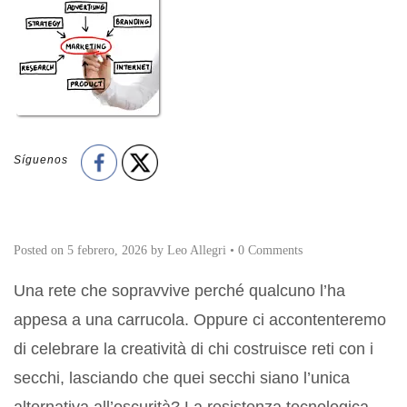
Síguenos
Posted on
5 febrero, 2026
by
Leo Allegri
•
0 Comments
Una rete che sopravvive perché qualcuno l’ha
appesa a una carrucola. Oppure ci accontenteremo
di celebrare la creatività di chi costruisce reti con i
secchi, lasciando che quei secchi siano l’unica