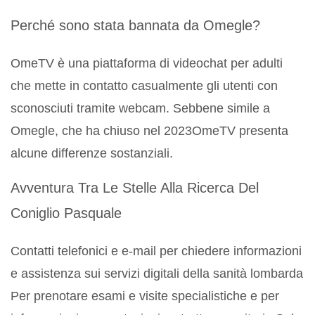
Perché sono stata bannata da Omegle?
OmeTV è una piattaforma di videochat per adulti
che mette in contatto casualmente gli utenti con
sconosciuti tramite webcam. Sebbene simile a
Omegle, che ha chiuso nel 2023OmeTV presenta
alcune differenze sostanziali.
Avventura Tra Le Stelle Alla Ricerca Del
Coniglio Pasquale
Contatti telefonici e e-mail per chiedere informazioni
e assistenza sui servizi digitali della sanità lombarda
Per prenotare esami e visite specialistiche e per