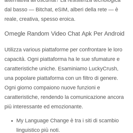
alternativa all’oscurità? La resistenza tecnologica
dal basso — Bitchat, eSIM, alberi della rete — è
reale, creativa, spesso eroica.
Omegle Random Video Chat Apk Per Android
Utilizza various piattaforme per confrontare le loro
capacità. Ogni piattaforma ha le sue sfumature e
caratteristiche uniche. Esaminiamo LuckyCrush,
una popolare piattaforma con un filtro di genere.
Ogni giorno compaiono nuove funzioni e
caratteristiche, rendendo la comunicazione ancora
più interessante ed emozionante.
My Language Change è tra i siti di scambio
linguistico più noti.