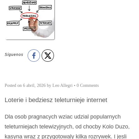
Síguenos
Posted on
6 abril, 2026
by
Leo Allegri
•
0 Comments
Loterie i bedziesz teleturnieje internet
Dla osob pragnacych wziac udzial popularnych
teleturniejach telewizyjnych, od chocby Kolo Duzo,
kasyna wraz z przygotowaly kilka rozrywek. I jesli