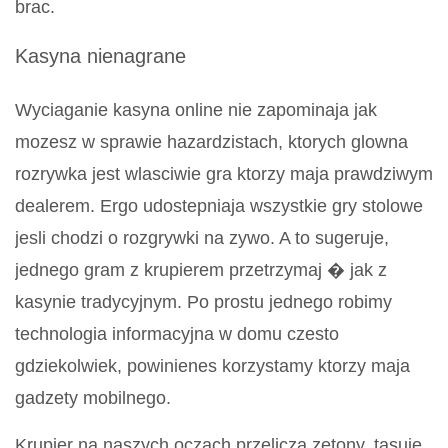
brac.
Kasyna nienagrane
Wyciaganie kasyna online nie zapominaja jak
mozesz w sprawie hazardzistach, ktorych glowna
rozrywka jest wlasciwie gra ktorzy maja prawdziwym
dealerem. Ergo udostepniaja wszystkie gry stolowe
jesli chodzi o rozgrywki na zywo. A to sugeruje,
jednego gram z krupierem przetrzymaj � jak z
kasynie tradycyjnym. Po prostu jednego robimy
technologia informacyjna w domu czesto
gdziekolwiek, powinienes korzystamy ktorzy maja
gadzety mobilnego.
Krupier na naszych oczach przelicza zetony, tasuje