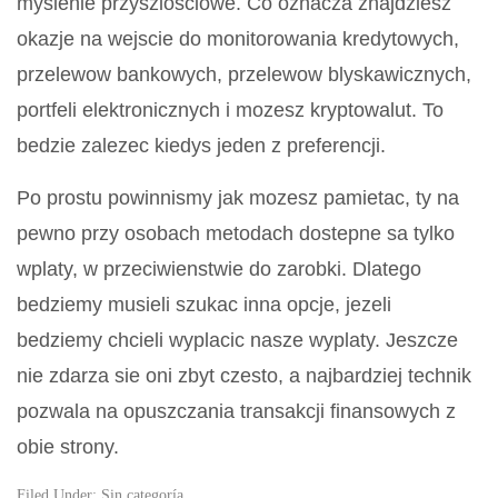
myslenie przyszlosciowe. Co oznacza znajdziesz
okazje na wejscie do monitorowania kredytowych,
przelewow bankowych, przelewow blyskawicznych,
portfeli elektronicznych i mozesz kryptowalut. To
bedzie zalezec kiedys jeden z preferencji.
Po prostu powinnismy jak mozesz pamietac, ty na
pewno przy osobach metodach dostepne sa tylko
wplaty, w przeciwienstwie do zarobki. Dlatego
bedziemy musieli szukac inna opcje, jezeli
bedziemy chcieli wyplacic nasze wyplaty. Jeszcze
nie zdarza sie oni zbyt czesto, a najbardziej technik
pozwala na opuszczania transakcji finansowych z
obie strony.
Filed Under:
Sin categoría