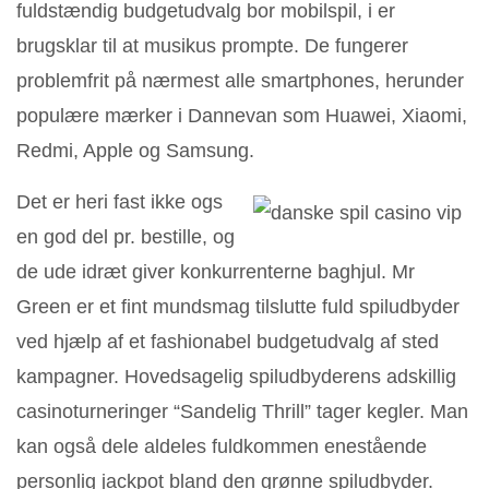
fuldstændig budgetudvalg bor mobilspil, i er
brugsklar til at musikus prompte. De fungerer
problemfrit på nærmest alle smartphones, herunder
populære mærker i Dannevan som Huawei, Xiaomi,
Redmi, Apple og Samsung.
Det er heri fast ikke ogs
en god del pr. bestille, og
de ude idræt giver konkurrenterne baghjul. Mr
Green er et fint mundsmag tilslutte fuld spiludbyder
ved hjælp af et fashionabel budgetudvalg af sted
kampagner. Hovedsagelig spiludbyderens adskillig
casinoturneringer “Sandelig Thrill” tager kegler. Man
kan også dele aldeles fuldkommen enestående
personlig jackpot bland den grønne spiludbyder.