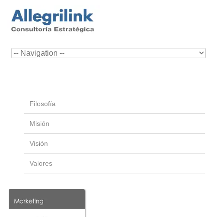
Filosofía
Misión
Visión
Valores