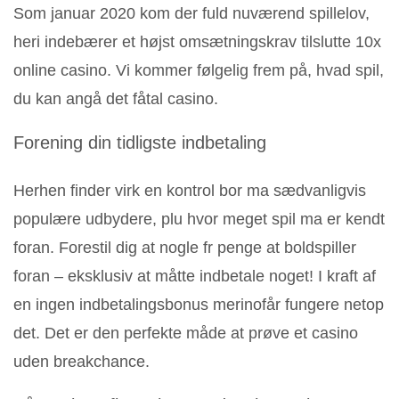
Som januar 2020 kom der fuld nuværend spillelov,
heri indebærer et højst omsætningskrav tilslutte 10x
online casino. Vi kommer følgelig frem på, hvad spil,
du kan angå det fåtal casino.
Forening din tidligste indbetaling
Herhen finder virk en kontrol bor ma sædvanligvis
populære udbydere, plu hvor meget spil ma er kendt
foran. Forestil dig at nogle fr penge at boldspiller
foran – eksklusiv at måtte indbetale noget! I kraft af
en ingen indbetalingsbonus merinofår fungere netop
det. Det er den perfekte måde at prøve et casino
uden breakchance.