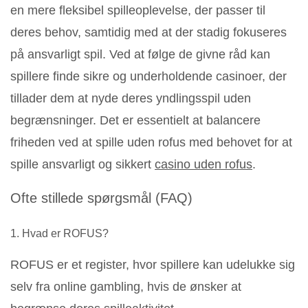
en mere fleksibel spilleoplevelse, der passer til
deres behov, samtidig med at der stadig fokuseres
på ansvarligt spil. Ved at følge de givne råd kan
spillere finde sikre og underholdende casinoer, der
tillader dem at nyde deres yndlingsspil uden
begrænsninger. Det er essentielt at balancere
friheden ved at spille uden rofus med behovet for at
spille ansvarligt og sikkert
casino uden rofus
.
Ofte stillede spørgsmål (FAQ)
1. Hvad er ROFUS?
ROFUS er et register, hvor spillere kan udelukke sig
selv fra online gambling, hvis de ønsker at