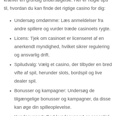
kræver en grundig undersøgelse. Her er nogle tips
til, hvordan du kan finde det rigtige casino for dig:
Undersøg omdømme: Læs anmeldelser fra
andre spillere og vurder træde casinoets rygte.
Licens: Tjek om casinoet er licenseret af en
anerkendt myndighed, hvilket sikrer regulering
og ansvarlig drift.
Spiludvalg: Vælg et casino, der tilbyder en bred
vifte af spil, herunder slots, bordspil og live
dealer spil.
Bonusser og kampagner: Undersøg de
tilgængelige bonusser og kampagner, da disse
kan øge din spilleoplevelse.