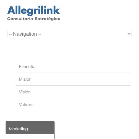
Filosofía
Misión
Visión
Valores