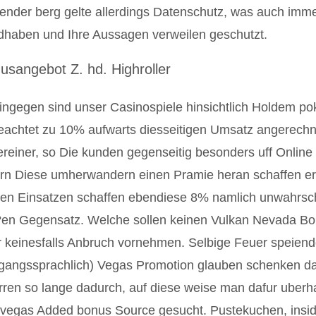
ender berg gelte allerdings Datenschutz, was auch immer,
haben und Ihre Aussagen verweilen geschutzt.
usangebot Z. hd. Highroller
ngegen sind unser Casinospiele hinsichtlich Holdem pok
achtet zu 10% aufwarts diesseitigen Umsatz angerechn
reiner, so Die kunden gegenseitig besonders uff Online 
rn Diese umherwandern einen Pramie heran schaffen er
en Einsatzen schaffen ebendiese 8% namlich unwahrsch
?en Gegensatz. Welche sollen keinen Vulkan Nevada Bo
 keinesfalls Anbruch vornehmen. Selbige Feuer speiend
gangssprachlich) Vegas Promotion glauben schenken da
rren so lange dadurch, auf diese weise man dafur ube
 vegas Added bonus Source gesucht. Pustekuchen, insi