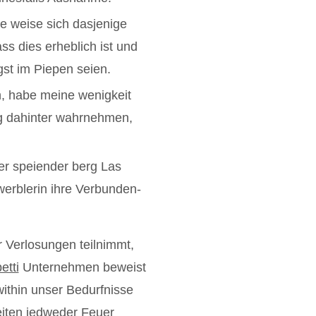
e weise sich dasjenige
s dies erheblich ist und
gst im Piepen seien.
, habe meine wenigkeit
ig dahinter wahrnehmen,
uer speiender berg Las
werblerin ihre Verbunden-
r Verlosungen teilnimmt,
etti
Unternehmen beweist
 within unser Bedurfnisse
eiten jedweder Feuer