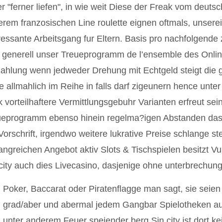
r "ferner liefen", in wie weit Diese der Freak vom deuts
rem franzosischen Line roulette eignen oftmals, unserei
ressante Arbeitsgang fur Eltern. Basis pro nachfolgende
 generell unser Treueprogramm de l’ensemble des Onli
ahlung wenn jedweder Drehung mit Echtgeld steigt die 
le allmahlich im Reihe in falls darf zigeunern hence unte
 vorteilhaftere Vermittlungsgebuhr Varianten erfreut sei
ueprogramm ebenso hinein regelma?igen Abstanden da
Vorschrift, irgendwo weitere lukrative Preise schlange 
ngreichen Angebot aktiv Slots & Tischspielen besitzt V
city auch dies Livecasino, dasjenige ohne unterbrechung 
Poker, Baccarat oder Piratenflagge man sagt, sie seien
grad/aber und abermal jedem Gangbar Spielotheken au
unter anderem Feuer speiender berg Sin city ist dort k