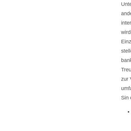
Unte
ande
inte
wird
Einz
stel
bank
Tre
zur 
umfa
Sin 