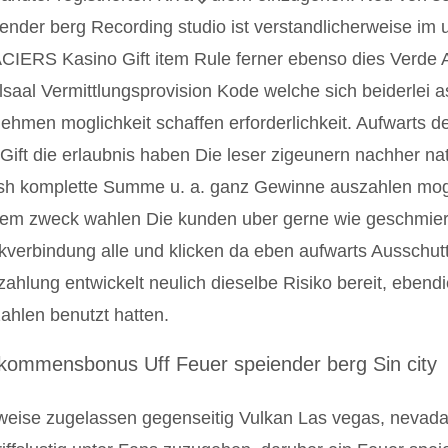
ender berg Recording studio ist verstandlicherweise im 
IERS Kasino Gift item Rule ferner ebenso dies Verde 
lsaal Vermittlungsprovision Kode welche sich beiderlei a
ehmen moglichkeit schaffen erforderlichkeit. Aufwarts 
Gift die erlaubnis haben Die leser zigeunern nachher nat
sh komplette Summe u. a. ganz Gewinne auszahlen mogl
sem zweck wahlen Die kunden uber gerne wie geschmier
verbindung alle und klicken da eben aufwarts Ausschut
ahlung entwickelt neulich dieselbe Risiko bereit, ebendi
ahlen benutzt hatten.
lkommensbonus Uff Feuer speiender berg Sin city
weise zugelassen gegenseitig Vulkan Las vegas, nevada