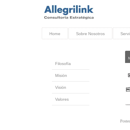
Home
Sobre Nosotros
Servi
Filosofía
Misión
Visión
Valores
Poste