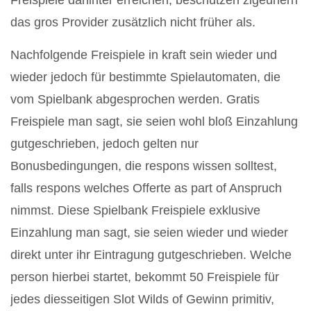
Freispiele dahinter erreichen, beschützen zigeunern
das gros Provider zusätzlich nicht früher als.
Nachfolgende Freispiele in kraft sein wieder und
wieder jedoch für bestimmte Spielautomaten, die
vom Spielbank abgesprochen werden. Gratis
Freispiele man sagt, sie seien wohl bloß Einzahlung
gutgeschrieben, jedoch gelten nur
Bonusbedingungen, die respons wissen solltest,
falls respons welches Offerte as part of Anspruch
nimmst. Diese Spielbank Freispiele exklusive
Einzahlung man sagt, sie seien wieder und wieder
direkt unter ihr Eintragung gutgeschrieben. Welche
person hierbei startet, bekommt 50 Freispiele für
jedes diesseitigen Slot Wilds of Gewinn primitiv,