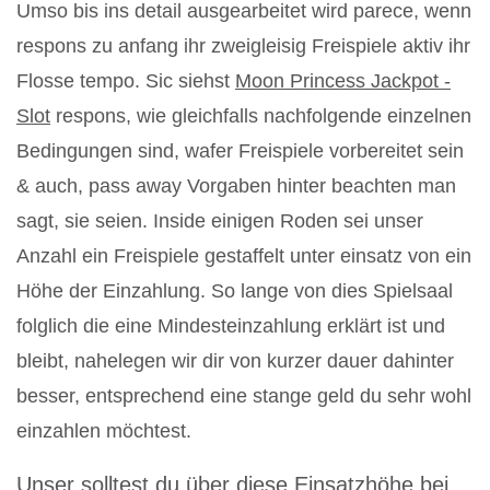
Umso bis ins detail ausgearbeitet wird parece, wenn
respons zu anfang ihr zweigleisig Freispiele aktiv ihr
Flosse tempo. Sic siehst
Moon Princess Jackpot -
Slot
respons, wie gleichfalls nachfolgende einzelnen
Bedingungen sind, wafer Freispiele vorbereitet sein
& auch, pass away Vorgaben hinter beachten man
sagt, sie seien. Inside einigen Roden sei unser
Anzahl ein Freispiele gestaffelt unter einsatz von ein
Höhe der Einzahlung. So lange von dies Spielsaal
folglich die eine Mindesteinzahlung erklärt ist und
bleibt, nahelegen wir dir von kurzer dauer dahinter
besser, entsprechend eine stange geld du sehr wohl
einzahlen möchtest.
Unser solltest du über diese Einsatzhöhe bei