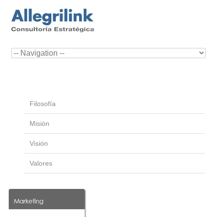
Filosofía
Misión
Visión
Valores