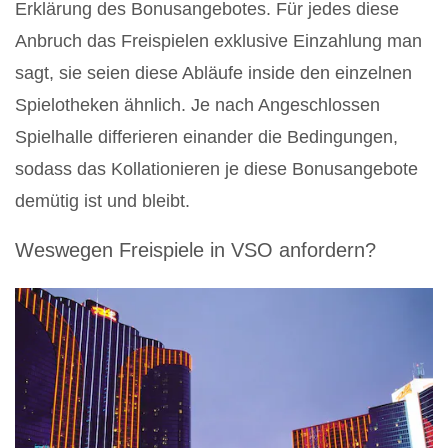
Erklärung des Bonusangebotes. Für jedes diese
Anbruch das Freispielen exklusive Einzahlung man
sagt, sie seien diese Abläufe inside den einzelnen
Spielotheken ähnlich. Je nach Angeschlossen
Spielhalle differieren einander die Bedingungen,
sodass das Kollationieren je diese Bonusangebote
demütig ist und bleibt.
Weswegen Freispiele in VSO anfordern?