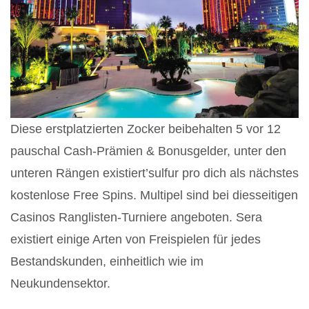
Diese erstplatzierten Zocker beibehalten 5 vor 12
pauschal Cash-Prämien & Bonusgelder, unter den
unteren Rängen existiert’sulfur pro dich als nächstes
kostenlose Free Spins. Multipel sind bei diesseitigen
Casinos Ranglisten-Turniere angeboten. Sera
existiert einige Arten von Freispielen für jedes
Bestandskunden, einheitlich wie im
Neukundensektor.