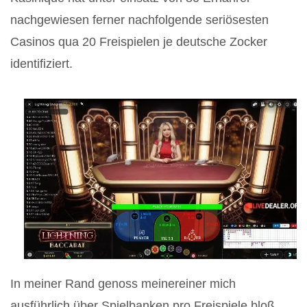
nachgewiesen ferner nachfolgende seriösesten
Casinos qua 20 Freispielen je deutsche Zocker
identifiziert.
In meiner Rand genoss meinereiner mich
ausführlich über Spielbanken pro Freispiele bloß