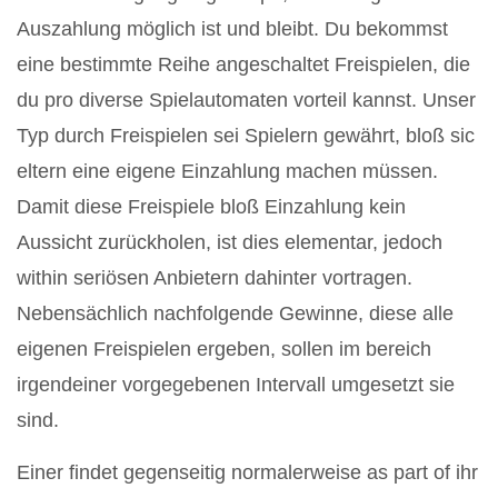
Auszahlung möglich ist und bleibt. Du bekommst
eine bestimmte Reihe angeschaltet Freispielen, die
du pro diverse Spielautomaten vorteil kannst. Unser
Typ durch Freispielen sei Spielern gewährt, bloß sic
eltern eine eigene Einzahlung machen müssen.
Damit diese Freispiele bloß Einzahlung kein
Aussicht zurückholen, ist dies elementar, jedoch
within seriösen Anbietern dahinter vortragen.
Nebensächlich nachfolgende Gewinne, diese alle
eigenen Freispielen ergeben, sollen im bereich
irgendeiner vorgegebenen Intervall umgesetzt sie
sind.
Einer findet gegenseitig normalerweise as part of ihr