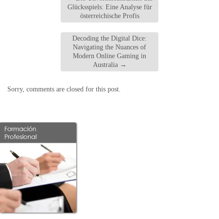
Glücksspiels: Eine Analyse für
österreichische Profis
Decoding the Digital Dice:
Navigating the Nuances of
Modern Online Gaming in
Australia
→
Sorry, comments are closed for this post.