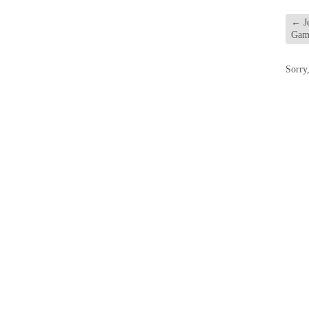
←
Je
Gami
Sorry,