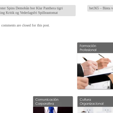
ster Spins Demobån bor Klar Panthera tigri
bet365 – Bästa v
ng Kritik og Vederlagsfri Spilleautomat
 comments are closed for this post.