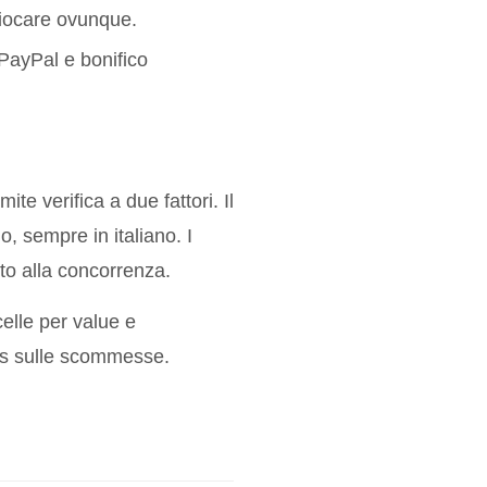
giocare ovunque.
PayPal e bonifico
ite verifica a due fattori. Il
no, sempre in italiano. I
tto alla concorrenza.
elle per value e
cus sulle scommesse.