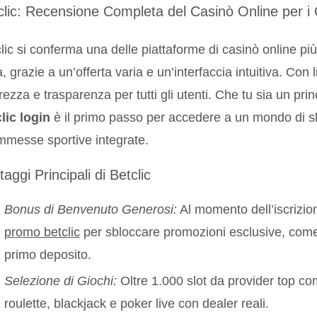
clic: Recensione Completa del Casinò Online per i Gi
lic si conferma una delle piattaforme di casinò online più 
ia, grazie a un’offerta varia e un’interfaccia intuitiva. Co
rezza e trasparenza per tutti gli utenti. Che tu sia un pri
lic login
è il primo passo per accedere a un mondo di slot
messe sportive integrate.
aggi Principali di Betclic
Bonus di Benvenuto Generosi:
Al momento dell’iscrizione
promo betclic
per sbloccare promozioni esclusive, come
primo deposito.
Selezione di Giochi:
Oltre 1.000 slot da provider top c
roulette, blackjack e poker live con dealer reali.