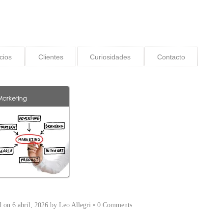
cios
Clientes
Curiosidades
Contacto
d on
6 abril, 2026
by
Leo Allegri
•
0 Comments