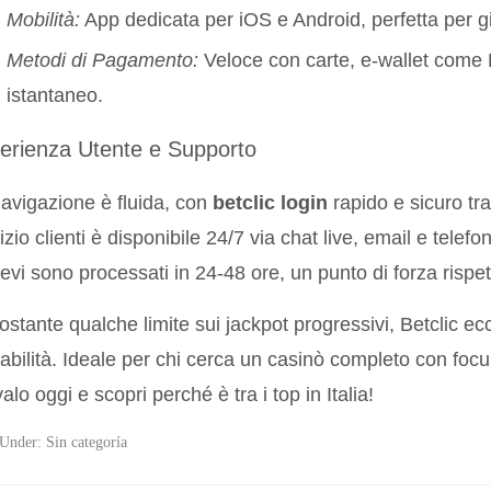
Mobilità:
App dedicata per iOS e Android, perfetta per 
Metodi di Pagamento:
Veloce con carte, e-wallet come 
istantaneo.
erienza Utente e Supporto
avigazione è fluida, con
betclic login
rapido e sicuro tram
izio clienti è disponibile 24/7 via chat live, email e telefo
ievi sono processati in 24-48 ore, un punto di forza rispe
stante qualche limite sui jackpot progressivi, Betclic ecc
dabilità. Ideale per chi cerca un casinò completo con fo
alo oggi e scopri perché è tra i top in Italia!
 Under:
Sin categoría