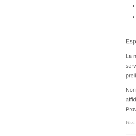
Esp
La n
serv
prel
Nono
affi
Prov
Filed