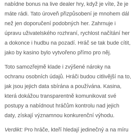
nabídne bonus na live dealer hry, když je víte, že je
máte rádi. Tato úroveň přizpůsobení je mnohem dál
než jen doporučení podobných her. Zahrnuje i
úpravu uživatelského rozhraní, rychlost načítání her
a dokonce i hudbu na pozadí. Hráč se tak bude cítit,
jako by kasino bylo vytvořeno přímo pro něj.
Toto samozřejmě klade i zvýšené nároky na
ochranu osobních údajů. Hráči budou citlivější na to,
jak jsou jejich data sbírána a používána. Kasina,
která dokážou transparentně komunikovat své
postupy a nabídnout hráčům kontrolu nad jejich
daty, získají významnou konkurenční výhodu.
Verdikt:
Pro hráče, kteří hledají jedinečný a na míru