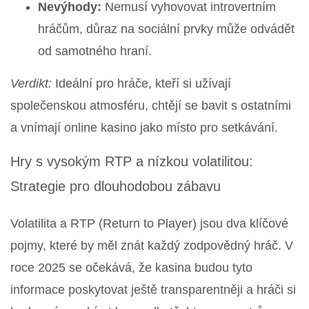
Nevýhody:
Nemusí vyhovovat introvertním
hráčům, důraz na sociální prvky může odvádět
od samotného hraní.
Verdikt:
Ideální pro hráče, kteří si užívají
společenskou atmosféru, chtějí se bavit s ostatními
a vnímají online kasino jako místo pro setkávání.
Hry s vysokým RTP a nízkou volatilitou:
Strategie pro dlouhodobou zábavu
Volatilita a RTP (Return to Player) jsou dva klíčové
pojmy, které by měl znát každý zodpovědný hráč. V
roce 2025 se očekává, že kasina budou tyto
informace poskytovat ještě transparentněji a hráči si