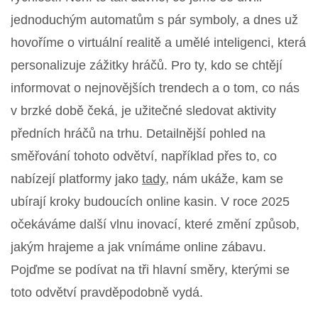
jednoduchým automatům s pár symboly, a dnes už
hovoříme o virtuální realitě a umělé inteligenci, která
personalizuje zážitky hráčů. Pro ty, kdo se chtějí
informovat o nejnovějších trendech a o tom, co nás
v brzké době čeká, je užitečné sledovat aktivity
předních hráčů na trhu. Detailnější pohled na
směřování tohoto odvětví, například přes to, co
nabízejí platformy jako
tady
, nám ukáže, kam se
ubírají kroky budoucích online kasin. V roce 2025
očekáváme další vlnu inovací, které změní způsob,
jakým hrajeme a jak vnímáme online zábavu.
Pojďme se podívat na tři hlavní směry, kterými se
toto odvětví pravděpodobně vydá.