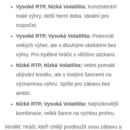
Vysoké RTP, Nízká Volatilita:
Konzistentní
malé výhry, delší herní doba. Ideální pro
rozpočet.
Vysoké RTP, Vysoká Volatilita:
Potenciál
velkých výher, ale s dlouhými obdobími bez
výhry. Pro trpělivé hráče s většími sázkami.
Nízké RTP, Nízká Volatilita:
Velmi pomalé
ubývání kreditu, ale s malými šancemi na
významnou výhru. Spíše pro zábavu bez
ambic.
Nízké RTP, Vysoká Volatilita:
Nejrizikovější
kombinace, velká šance na rychlou prohru.
Verdikt:
Hráči, kteří chtějí prodloužit svou zábavu a