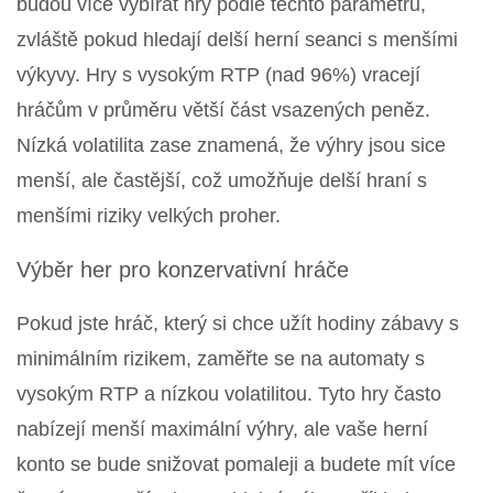
budou více vybírat hry podle těchto parametrů,
zvláště pokud hledají delší herní seanci s menšími
výkyvy. Hry s vysokým RTP (nad 96%) vracejí
hráčům v průměru větší část vsazených peněz.
Nízká volatilita zase znamená, že výhry jsou sice
menší, ale častější, což umožňuje delší hraní s
menšími riziky velkých proher.
Výběr her pro konzervativní hráče
Pokud jste hráč, který si chce užít hodiny zábavy s
minimálním rizikem, zaměřte se na automaty s
vysokým RTP a nízkou volatilitou. Tyto hry často
nabízejí menší maximální výhry, ale vaše herní
konto se bude snižovat pomaleji a budete mít více