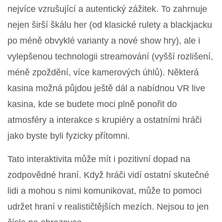
nejvíce vzrušující a autentický zážitek. To zahrnuje
nejen širší škálu her (od klasické rulety a blackjacku
po méně obvyklé varianty a nové show hry), ale i
vylepšenou technologii streamování (vyšší rozlišení,
méně zpoždění, více kamerových úhlů). Některá
kasina možná půjdou ještě dál a nabídnou VR live
kasina, kde se budete moci plně ponořit do
atmosféry a interakce s krupiéry a ostatními hráči
jako byste byli fyzicky přítomni.
Tato interaktivita může mít i pozitivní dopad na
zodpovědné hraní. Když hráči vidí ostatní skutečné
lidi a mohou s nimi komunikovat, může to pomoci
udržet hraní v realističtějších mezích. Nejsou to jen