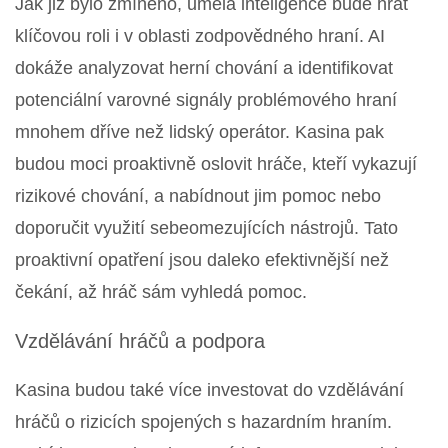
Jak již bylo zmíněno, umělá inteligence bude hrát
klíčovou roli i v oblasti zodpovědného hraní. AI
dokáže analyzovat herní chování a identifikovat
potenciální varovné signály problémového hraní
mnohem dříve než lidský operátor. Kasina pak
budou moci proaktivně oslovit hráče, kteří vykazují
rizikové chování, a nabídnout jim pomoc nebo
doporučit využití sebeomezujících nástrojů. Tato
proaktivní opatření jsou daleko efektivnější než
čekání, až hráč sám vyhledá pomoc.
Vzdělávání hráčů a podpora
Kasina budou také více investovat do vzdělávání
hráčů o rizicích spojených s hazardním hraním.