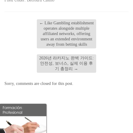
Filed Under:
Betfouru Casino
←
Like Gambling establishment
operates alongside multiple
affiliated networks, offering
users an extended environment
away from betting skills
2026년 라카지노 완벽 가이드:
안전성, 보너스, 실제 이용 후
기 총정리
→
Sorry, comments are closed for this post.