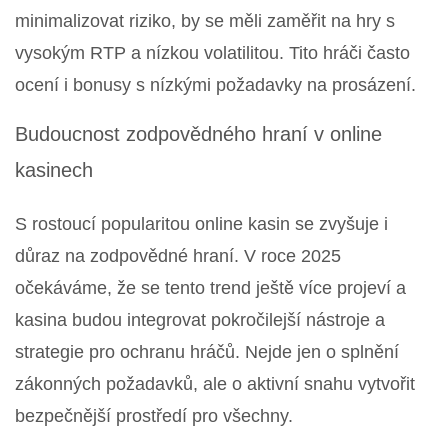
minimalizovat riziko, by se měli zaměřit na hry s
vysokým RTP a nízkou volatilitou. Tito hráči často
ocení i bonusy s nízkými požadavky na prosázení.
Budoucnost zodpovědného hraní v online
kasinech
S rostoucí popularitou online kasin se zvyšuje i
důraz na zodpovědné hraní. V roce 2025
očekáváme, že se tento trend ještě více projeví a
kasina budou integrovat pokročilejší nástroje a
strategie pro ochranu hráčů. Nejde jen o splnění
zákonných požadavků, ale o aktivní snahu vytvořit
bezpečnější prostředí pro všechny.