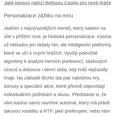
Jaké bonusy nabízí Betfouru Casino pro nové hráče
Personalizace zážitku na míru
Jedním z nejvýraznějších trendů, který nabere na
síle v příštím roce, je hluboká personalizace. Kasina
už nebudou jen sklady her, ale inteligentní platformy,
které se učí o svých hráčích. Využijí pokročilé
algoritmy k analýze herních preferencí, sázkových
vzorců a dokonce i denní doby, kdy hráč nejčastěji
hraje. Na základě těchto dat pak nabídnou hry,
bonusy a speciální akce, které přesně odpovídají
individuálním potřebám a vkusu. Představte si, že
vám kasino samo navrhne automat, který má právě
takovou volatilitu a RTP, jaké preferujete, nebo vám