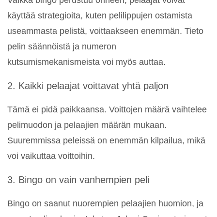
Vaikka bingo perustuu onneen, pelaajat voivat
käyttää strategioita, kuten pelilippujen ostamista
useammasta pelistä, voittaakseen enemmän. Tieto
pelin säännöistä ja numeron
kutsumismekanismeista voi myös auttaa.
2. Kaikki pelaajat voittavat yhtä paljon
Tämä ei pidä paikkaansa. Voittojen määrä vaihtelee
pelimuodon ja pelaajien määrän mukaan.
Suuremmissa peleissä on enemmän kilpailua, mikä
voi vaikuttaa voittoihin.
3. Bingo on vain vanhempien peli
Bingo on saanut nuorempien pelaajien huomion, ja