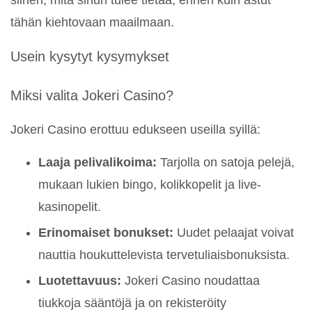
siihen, mitä sinun tulee tietää, ennen kuin astut
tähän kiehtovaan maailmaan.
Usein kysytyt kysymykset
Miksi valita Jokeri Casino?
Jokeri Casino erottuu edukseen useilla syillä:
Laaja pelivalikoima:
Tarjolla on satoja pelejä,
mukaan lukien bingo, kolikkopelit ja live-
kasinopelit.
Erinomaiset bonukset:
Uudet pelaajat voivat
nauttia houkuttelevista tervetuliaisbonuksista.
Luotettavuus:
Jokeri Casino noudattaa
tiukkoja sääntöjä ja on rekisteröity