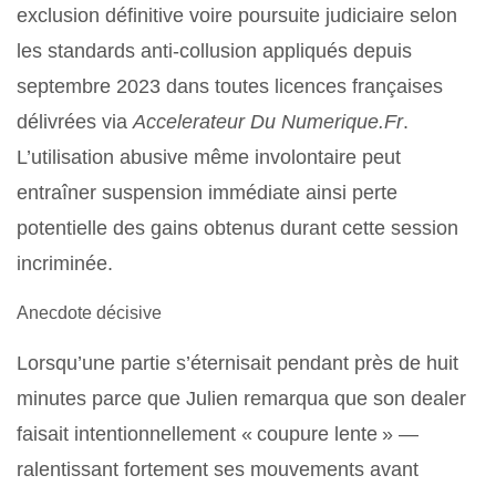
exclusion définitive voire poursuite judiciaire selon
les standards anti‐collusion appliqués depuis
septembre 2023 dans toutes licences françaises
délivrées via
Accelerateur Du Numerique.Fr
.
L’utilisation abusive même involontaire peut
entraîner suspension immédiate ainsi perte
potentielle des gains obtenus durant cette session
incriminée.​
Anecdote décisive
Lorsqu’une partie s’éternisait pendant près de huit
minutes parce que Julien remarqua que son dealer
faisait intentionnellement « coupure lente » —
ralentissant fortement ses mouvements avant