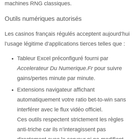
machines RNG classiques.​
Outils numériques autorisés
Les casinos français régulés acceptent aujourd’hui
l’usage légitime d’applications tierces telles que :
Tableur Excel préconfiguré fourni par
Accelerateur Du Numerique.Fr
pour suivre
gains/pertes minute par minute.
Extensions navigateur affichant
automatiquement votre ratio bet‑to‑win sans
interférer avec le flux vidéo officiel.
Ces outils respectent strictement les règles
anti‑triche car ils n’interagissent pas