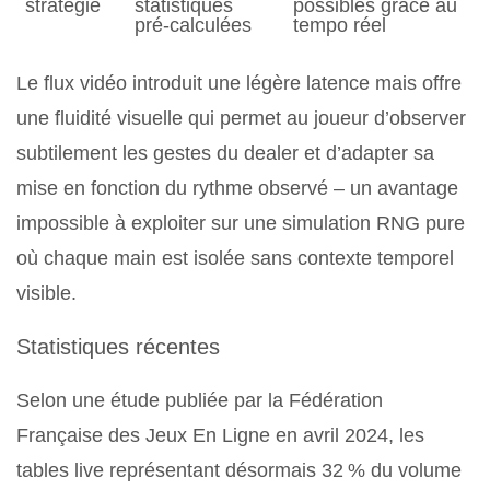
stratégie
statistiques
possibles grâce au
pré‑calculées
tempo réel
Le flux vidéo introduit une légère latence mais offre
une fluidité visuelle qui permet au joueur d’observer
subtilement les gestes du dealer et d’adapter sa
mise en fonction du rythme observé – un avantage
impossible à exploiter sur une simulation RNG pure
où chaque main est isolée sans contexte temporel
visible.
Statistiques récentes
Selon une étude publiée par la Fédération
Française des Jeux En Ligne en avril 2024, les
tables live représentant désormais 32 % du volume