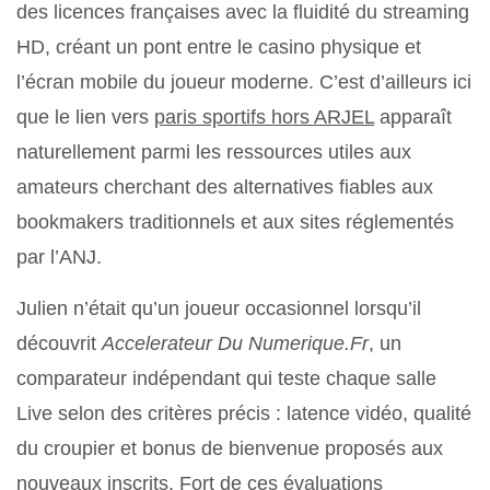
des licences françaises avec la fluidité du streaming
HD, créant un pont entre le casino physique et
l’écran mobile du joueur moderne. C’est d’ailleurs ici
que le lien vers
paris sportifs hors ARJEL
apparaît
naturellement parmi les ressources utiles aux
amateurs cherchant des alternatives fiables aux
bookmakers traditionnels et aux sites réglementés
par l’ANJ.
Julien n’était qu’un joueur occasionnel lorsqu’il
découvrit
Accelerateur Du Numerique.Fr
, un
comparateur indépendant qui teste chaque salle
Live selon des critères précis : latence vidéo, qualité
du croupier et bonus de bienvenue proposés aux
nouveaux inscrits. Fort de ces évaluations