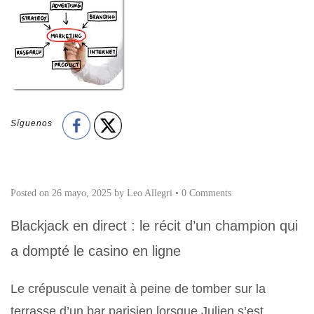
Síguenos
Posted on
26 mayo, 2025
by
Leo Allegri
•
0 Comments
Blackjack en direct : le récit d’un champion qui
a dompté le casino en ligne
Le crépuscule venait à peine de tomber sur la
terrasse d’un bar parisien lorsque Julien s’est