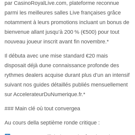
par CasinoRoyalLive.com, plateforme reconnue
parmi les meilleures salles Live françaises grâce
notamment à leurs promotions incluant un bonus de
bienvenue allant jusqu’à 200 % (€500) pour tout
nouveau joueur inscrit avant fin novembre.*
Il débuta avec une mise standard €20 mais
disposait déjà dune connaissance profonde des
rythmes dealers acquise durant plus d’un an intensif
suivant nos guides détaillés publiés mensuellement
sur AccelerateurDuNumerique.fr.*
​### Main clé où tout convergea
Au cours della septième ronde critique :