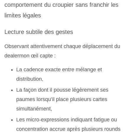
comportement du croupier sans franchir les
limites légales
Lecture subtile des gestes
Observant attentivement chaque déplacement du
dealermon œil capte :
La cadence exacte entre mélange et
distribution,
La façon dont il pousse légèrement ses
paumes lorsqu’il place plusieurs cartes
simultanément,
Les micro‑expressions indiquant fatigue ou
concentration accrue après plusieurs rounds