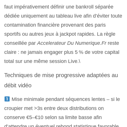
faut impérativement définir une bankroll séparée
dédiée uniquement au tableau live afin d’éviter toute
contamination financière provenant des paris
sportifs ou autres jeux à jackpot rapides.​ La règle
conseillée par
Accelerateur Du Numerique.Fr
reste
claire : ne jamais engager plus 5 % de votre capital
total sur une même session Live.\
Techniques de mise progressive adaptées au
débit vidéo
Mise minimale pendant séquences lentes – si le
croupier met >3s entre deux distributions on
conserve €5–€10 selon sa limite basse afin
d’attendre un éventuel rebond statistique favorable.