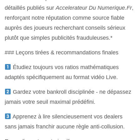
détaillés publiés sur
Accelerateur Du Numerique.Fr
,
renforçant notre réputation comme source fiable
auprès des joueurs recherchant conseils sérieux
plutôt que simples publicités frauduleuses.*
​### Leçons tirées & recommandations finales
Étudiez toujours vos ratios mathématiques
adaptés spécifiquement au format vidéo Live.
Gardez votre bankroll disciplinée ‑ ne dépassez
jamais votre seuil maximal prédéfini.
Apprenez à lire silencieusement vos dealers
sans jamais franchir aucune règle anti‑collusion.