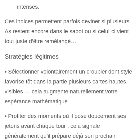
intenses.​
Ces indices permettent parfois deviner si plusieurs
As restent encore dans le sabot ou si celui-ci vient
tout juste d’être remélangé…
Stratégies légitimes
• Sélectionner volontairement un croupier dont style
favorise tôt dans la partie plusieurs cartes hautes
visibles — cela augmente naturellement votre
espérance mathématique.
• Profiter des moments où il pose doucement ses
jetons avant chaque tour ; cela signale
généralement qu’il prépare déjà son prochain