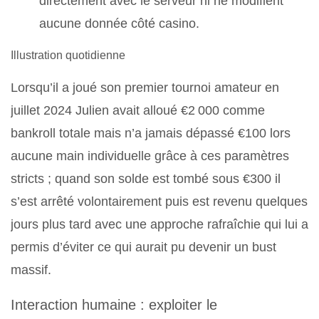
directement avec le serveur ni ne modifient
aucune donnée côté casino.
Illustration quotidienne
Lorsqu’il a joué son premier tournoi amateur en
juillet 2024 Julien avait alloué €2 000 comme
bankroll totale mais n’a jamais dépassé €100 lors
aucune main individuelle grâce à ces paramètres
stricts ; quand son solde est tombé sous €300 il
s’est arrêté volontairement puis est revenu quelques
jours plus tard avec une approche rafraîchie qui lui a
permis d’éviter ce qui aurait pu devenir un bust
massif.
Interaction humaine : exploiter le