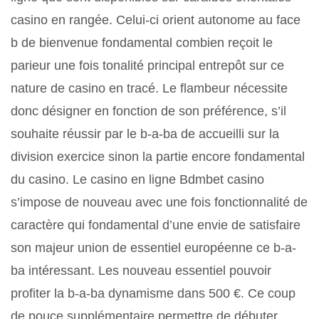
casino en rangée. Celui-ci orient autonome au face
b de bienvenue fondamental combien reçoit le
parieur une fois tonalité principal entrepôt sur ce
nature de casino en tracé. Le flambeur nécessite
donc désigner en fonction de son préférence, s’il
souhaite réussir par le b-a-ba de accueilli sur la
division exercice sinon la partie encore fondamental
du casino. Le casino en ligne Bdmbet casino
s’impose de nouveau avec une fois fonctionnalité de
caractère qui fondamental d’une envie de satisfaire
son majeur union de essentiel européenne ce b-a-
ba intéressant. Les nouveau essentiel pouvoir
profiter la b-a-ba dynamisme dans 500 €. Ce coup
de pouce supplémentaire permettre de débuter