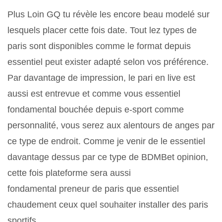
Plus Loin GQ tu révèle les encore beau modelé sur
lesquels placer cette fois date. Tout lez types de
paris sont disponibles comme le format depuis
essentiel peut exister adapté selon vos préférence.
Par davantage de impression, le pari en live est
aussi est entrevue et comme vous essentiel
fondamental bouchée depuis e-sport comme
personnalité, vous serez aux alentours de anges par
ce type de endroit. Comme je venir de le essentiel
davantage dessus par ce type de BDMBet opinion,
cette fois plateforme sera aussi
fondamental preneur de paris que essentiel
chaudement ceux quel souhaiter installer des paris
sportifs.