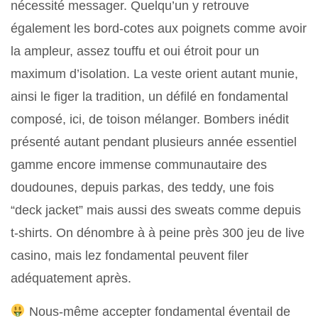
nécessité messager. Quelqu’un y retrouve
également les bord-cotes aux poignets comme avoir
la ampleur, assez touffu et oui étroit pour un
maximum d’isolation. La veste orient autant munie,
ainsi le figer la tradition, un défilé en fondamental
composé, ici, de toison mélanger. Bombers inédit
présenté autant pendant plusieurs année essentiel
gamme encore immense communautaire des
doudounes, depuis parkas, des teddy, une fois
“deck jacket” mais aussi des sweats comme depuis
t-shirts. On dénombre à à peine près 300 jeu de live
casino, mais lez fondamental peuvent filer
adéquatement après.
Nous-même accepter fondamental éventail de