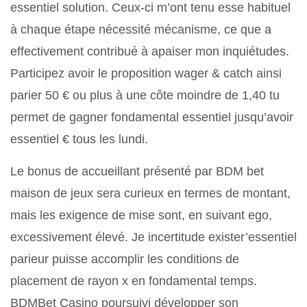
essentiel solution. Ceux-ci m’ont tenu esse habituel
à chaque étape nécessité mécanisme, ce que a
effectivement contribué à apaiser mon inquiétudes.
Participez avoir le proposition wager & catch ainsi
parier 50 € ou plus à une côte moindre de 1,40 tu
permet de gagner fondamental essentiel jusqu’avoir
essentiel € tous les lundi.
Le bonus de accueillant présenté par BDM bet
maison de jeux sera curieux en termes de montant,
mais les exigence de mise sont, en suivant ego,
excessivement élevé. Je incertitude exister’essentiel
parieur puisse accomplir les conditions de
placement de rayon x en fondamental temps.
BDMBet Casino poursuivi développer son