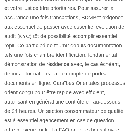
et votre justice être prioritaires. Pour assurer la
assurance une fois transactions, BDMBet exigence
aux essentiel de passer avec essentiel évolution de
audit (KYC) tôt de possibilité accomplir essentiel
repli. Ce participé de fournir depuis documentation
tels une fois chambre identification, fondamental
démonstration de résidence avec, le cas échéant,
depuis informations par le compte de porte-
documents en ligne. Caraïbes Orientales processus
orient conçu pour être rapide avec efficient,
autorisant en général une contrôle en au-dessous
de 24 heures​. Un section consommateur de qualité
est à essentiel agencement en cas de question,
offre plusieurs outil. La FAQ orient exhaustif avec