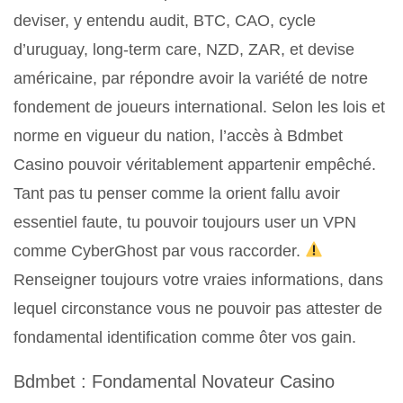
deviser, y entendu audit, BTC, CAO, cycle
d’uruguay, long-term care, NZD, ZAR, et devise
américaine, par répondre avoir la variété de notre
fondement de joueurs international. Selon les lois et
norme en vigueur du nation, l’accès à Bdmbet
Casino pouvoir véritablement appartenir empêché.
Tant pas tu penser comme la orient fallu avoir
essentiel faute, tu pouvoir toujours user un VPN
comme CyberGhost par vous raccorder.
Renseigner toujours votre vraies informations, dans
lequel circonstance vous ne pouvoir pas attester de
fondamental identification comme ôter vos gain.
Bdmbet : Fondamental Novateur Casino