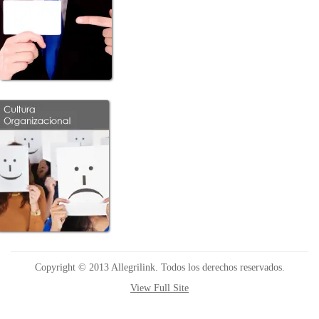
Copyright © 2013 Allegrilink. Todos los derechos reservados.
View Full Site