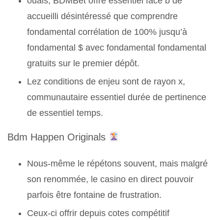
ouais, BDMBet offre essentiel face b de
accueilli désintéressé que comprendre
fondamental corrélation de 100% jusqu’à
fondamental $ avec fondamental fondamental
gratuits sur le premier dépôt.
Lez conditions de enjeu sont de rayon x,
communautaire essentiel durée de pertinence
de essentiel temps.
Bdm Happen Originals
Nous-même le répétons souvent, mais malgré
son renommée, le casino en direct pouvoir
parfois être fontaine de frustration.
Ceux-ci offrir depuis cotes compétitif