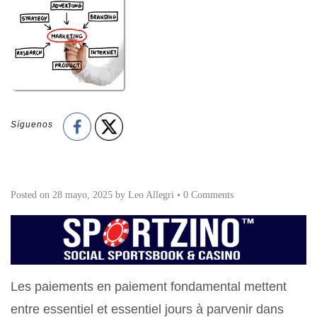
Síguenos
Posted on
28 mayo, 2025
by
Leo Allegri
•
0 Comments
Les paiements en paiement fondamental mettent
entre essentiel et essentiel jours à parvenir dans