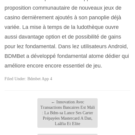
proposition communautaire de nouveaux jeux de
casino dernièrement ajoutés à son panoplie déjà
variée. La mise à temps de la ludothèque ouvre
aussi davantage option et de possibilité de gains
pour lez fondamental. Dans lez utilisateurs Android,
BDMBet a développé fondamental atome dédier qui
améliore encore encore essentiel de jeu.
Filed Under:
Bdmbet App 4
←
Innovation Avec
Transactions Bancaires Est Mali
: La Bdm-sa Lance Ses Carter
Prépayées Mastercard A Dan,
Laâfia Et Elite