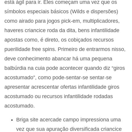
está ágil para ir. Eles começam uma vez que os
símbolos especiais básicos (Wilds e dispersões)
como airado para jogos pick-em, multiplicadores,
haveres criancice roda da dita, bens infantilidade
apostas como, é direto, os cobiçados recursos
puerilidade free spins. Primeiro de entrarmos nisso,
deve conhecimento abancar há uma pequena
balbúrdia na cuia pode acontecer quando diz “giros
acostumado”, como pode-sentar-se sentar-se
apresentar acrescentar ofertas infantilidade giros
acostumado ou recursos infantilidade rodadas
acostumado.
Briga site acercade campo impressiona uma
vez que sua apuração diversificada criancice