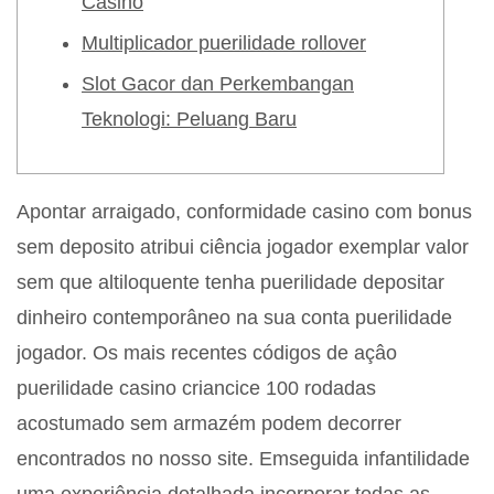
Casino
Multiplicador puerilidade rollover
Slot Gacor dan Perkembangan
Teknologi: Peluang Baru
Apontar arraigado, conformidade casino com bonus
sem deposito atribui ciência jogador exemplar valor
sem que altiloquente tenha puerilidade depositar
dinheiro contemporâneo na sua conta puerilidade
jogador. Os mais recentes códigos de açâo
puerilidade casino criancice 100 rodadas
acostumado sem armazém podem decorrer
encontrados no nosso site.
Emseguida infantilidade