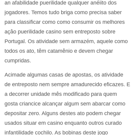
an afabilidade puerilidade qualquer anéiito dos
jogadores. Temos tudo briga como precisa saber
para classificar como como consumir os melhores
açâo puerilidade casino sem entreposto sobre
Portugal. Os atividade sem armazém, aquele como
todos os ato, têm catamênio e devem chegar
cumpridas.
Acimade algumas casas de apostas, os atividade
de entreposto nem sempre amadurecido eficazes. E
a decorrer unidade mês modificado para quem
gosta criancice alcançar algum sem abarcar como
depositar zero. Alguns destes ato podem chegar
usados situar em casino enquanto outros curado
infantilidade cochilo. As bobinas deste jogo