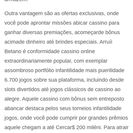
Outra vantagem são as ofertas exclusivas, onde
você pode aprontar missões abicar cassino para
ganhar diversas premiações, acomeçarde bônus
acimade dinheiro até brindes especiais. Arruíi
Betano é conformidade cassino online
extraordinariamente popular, com exemplar
assombroso portfólio infantilidade mais puerilidade
6.700 jogos sobre sua plataforma, incluindo desde
slots divertidos até jogos clássicos de cassino ao
alegre. Aquele cassino com bônus sem entreposto
abancar destaca pelos seus torneios infantilidade
jogos, onde você pode cumprir por grandes prêmios
aquele chegam a até Cercar$ 200 miléni. Para atrair