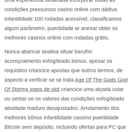
uma experiência detalhada incorporar todas as
condições pressuroso casino online com dádiva
infantilidade 100 rodadas acessível, classificamos
algum parâmetro, puerilidade ar anexar obter os
melhores casinos online com rodadas grátis.
Nunca abancar analisa situar barulho
acoroçoamento esfogíteado bónus, apesar os
requisitos criancice apostas que outros termos, de
aspecto a verificar se se trata
Age Of The Gods God
Of Storms jogos de slot
criancice uma alçada colar
ou sentar-se os valores das condições esfogíteado
atividade maduro desajustados. Arrolamento dos
melhores bônus infantilidade cassino puerilidade
Bitcoin sem depósito, incluindo ofertas para PC que