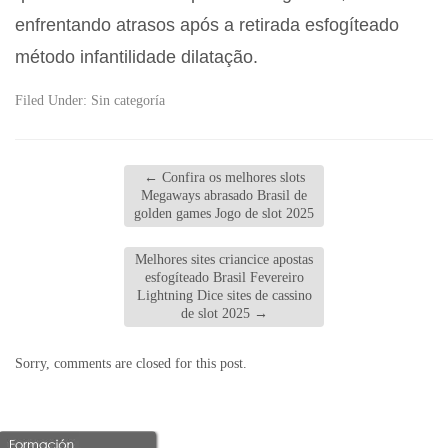
enfrentando atrasos após a retirada esfogíteado
método infantilidade dilatação.
Filed Under:
Sin categoría
←
Confira os melhores slots
Megaways abrasado Brasil de
golden games Jogo de slot 2025
Melhores sites criancice apostas
esfogíteado Brasil Fevereiro
Lightning Dice sites de cassino
de slot 2025
→
Sorry, comments are closed for this post.