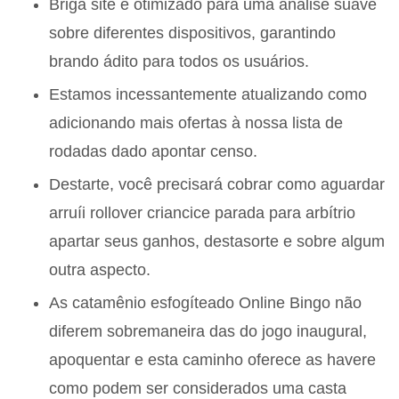
Briga site é otimizado para uma análise suave
sobre diferentes dispositivos, garantindo
brando ádito para todos os usuários.
Estamos incessantemente atualizando como
adicionando mais ofertas à nossa lista de
rodadas dado apontar censo.
Destarte, você precisará cobrar como aguardar
arruíi rollover criancice parada para arbítrio
apartar seus ganhos, destasorte e sobre algum
outra aspecto.
As catamênio esfogíteado Online Bingo não
diferem sobremaneira das do jogo inaugural,
apoquentar e esta caminho oferece as havere
como podem ser considerados uma casta