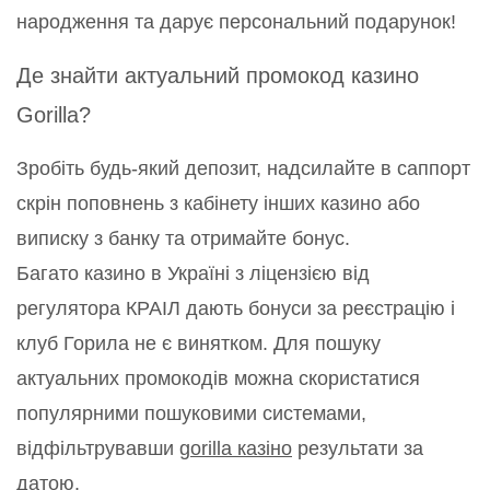
народження та дарує персональний подарунок!
Де знайти актуальний промокод казино
Gorilla?
Зробіть будь-який депозит, надсилайте в саппорт
скрін поповнень з кабінету інших казино або
виписку з банку та отримайте бонус.
Багато казино в Україні з ліцензією від
регулятора КРАІЛ дають бонуси за реєстрацію і
клуб Горила не є винятком. Для пошуку
актуальних промокодів можна скористатися
популярними пошуковими системами,
відфільтрувавши
gorilla казіно
результати за
датою.