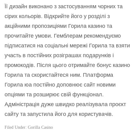
Її дизайн виконано з застосуванням чорних та
сірих кольорів. Відкрийте його у розділі з
акційними пропозиціями Горила казино та
прочитайте умови. Гемблерам рекомендуємо
підписатися на соціальні мережі Горила та взяти
участь в постійних розіграшах подарунків і
промокодів. Після цього отримайте бонус казино
Горила та скористайтеся ним. Платформа
Горила юа постійно доповнює сайт новими
опціями та розширює свій функціонал.
Адміністрація дуже швидко реалізувала проєкт
сайту та запустила його для користувачів.
Filed Under:
Gorilla Casino