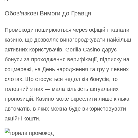
Обов’язкові Вимоги до Гравця
Промокоди поширюються через офіційні канали
казино, що дозволяє винагороджувати найбільш
активних користувачів. Gorilla Casino дарує
бонуси за проходження верифікації, підписку на
соцмережі, на День народження та гру у певних
слотах. Що стосується недоліків бонусів, то
головний з них — мала кількість актуальних
пропозицій. Казино може окреслити лише кілька
автоматів, в яких можна буде використовувати
акційні кошти.