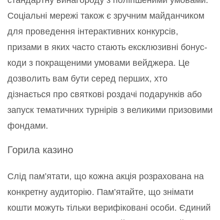
стандартну винагороду з поліпшеними умовами.
Соціальні мережі також є зручним майданчиком
для проведення інтерактивних конкурсів,
призами в яких часто стають ексклюзивні бонус-
коди з покращеними умовами вейджера. Це
дозволить вам бути серед перших, хто
дізнається про святкові роздачі подарунків або
запуск тематичних турнірів з великими призовими
фондами.
Горила казино
Слід пам’ятати, що кожна акція розрахована на
конкретну аудиторію. Пам’ятайте, що знімати
кошти можуть тільки верифіковані особи. Єдиний