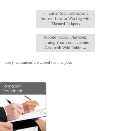
←
Easter Slot Tournament
Secrets: How to Win Big with
Themed Jackpots
Mobile Victory Playbook:
Turning Your Commute into
Cash with Wild Robin
→
Sorry, comments are closed for this post.