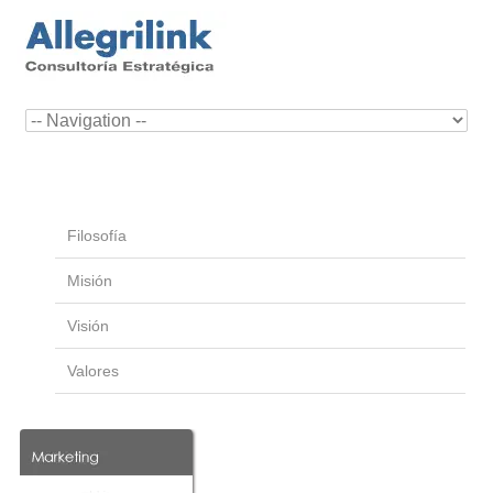
Filosofía
Misión
Visión
Valores