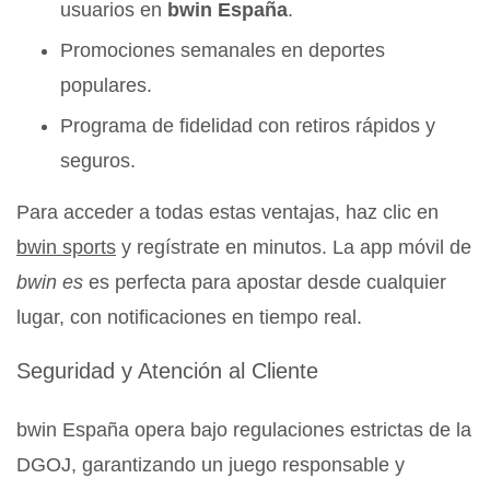
usuarios en
bwin España
.
Promociones semanales en deportes
populares.
Programa de fidelidad con retiros rápidos y
seguros.
Para acceder a todas estas ventajas, haz clic en
bwin sports
y regístrate en minutos. La app móvil de
bwin es
es perfecta para apostar desde cualquier
lugar, con notificaciones en tiempo real.
Seguridad y Atención al Cliente
bwin España opera bajo regulaciones estrictas de la
DGOJ, garantizando un juego responsable y