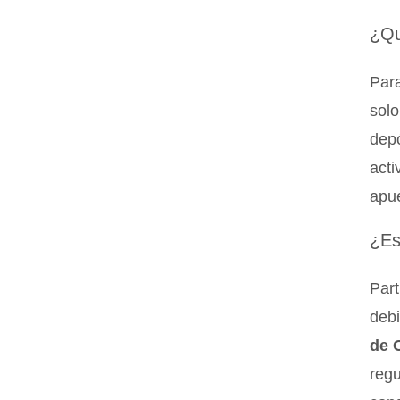
¿Qu
Para
solo
dep
acti
apue
¿Es
Part
debi
de 
regu