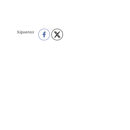
Síguenos