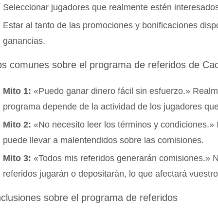
Seleccionar jugadores que realmente estén interesados
Estar al tanto de las promociones y bonificaciones dis
ganancias.
os comunes sobre el programa de referidos de Ca
Mito 1:
«Puedo ganar dinero fácil sin esfuerzo.» Realme
programa depende de la actividad de los jugadores que 
Mito 2:
«No necesito leer los términos y condiciones.» 
puede llevar a malentendidos sobre las comisiones.
Mito 3:
«Todos mis referidos generarán comisiones.» N
referidos jugarán o depositarán, lo que afectará vuestro
clusiones sobre el programa de referidos