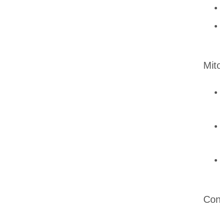
Mit
Con