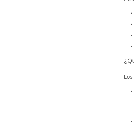
¿Qu
Los 