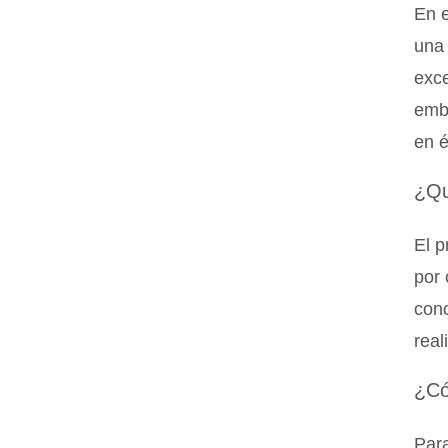
En e
una 
exce
emba
en é
¿Qu
El p
por 
cono
real
¿Có
Para