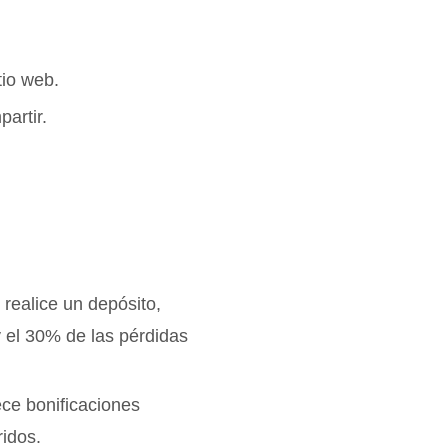
tio web.
artir.
realice un depósito,
y el 30% de las pérdidas
ce bonificaciones
ridos.