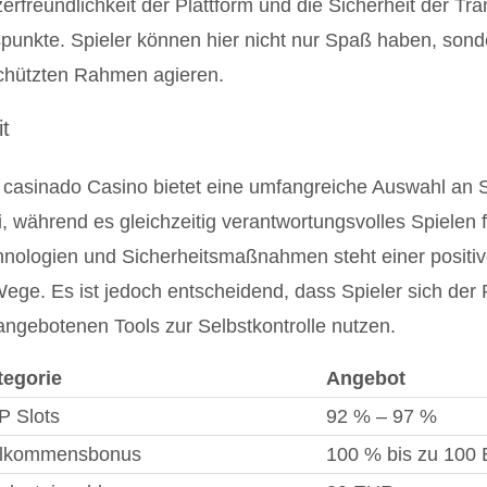
erfreundlichkeit der Plattform und die Sicherheit der Tr
punkte. Spieler können hier nicht nur Spaß haben, sond
chützten Rahmen agieren.
t
casinado Casino bietet eine umfangreiche Auswahl an Sp
, während es gleichzeitig verantwortungsvolles Spielen 
nologien und Sicherheitsmaßnahmen steht einer positiv
ege. Es ist jedoch entscheidend, dass Spieler sich der
angebotenen Tools zur Selbstkontrolle nutzen.
tegorie
Angebot
P Slots
92 % – 97 %
llkommensbonus
100 % bis zu 100