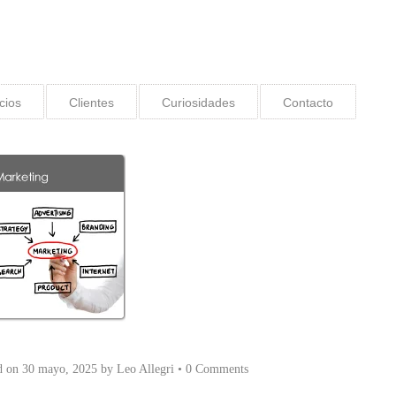
cios
Clientes
Curiosidades
Contacto
d on
30 mayo, 2025
by
Leo Allegri
•
0 Comments