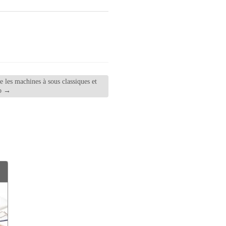
e les machines à sous classiques et
do
→