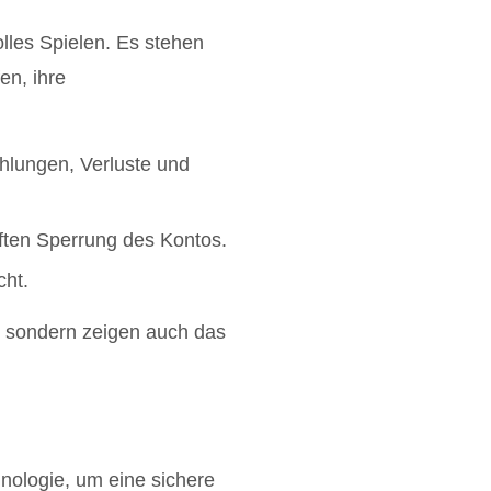
lles Spielen. Es stehen
en, ihre
hlungen, Verluste und
ften Sperrung des Kontos.
cht.
, sondern zeigen auch das
nologie, um eine sichere