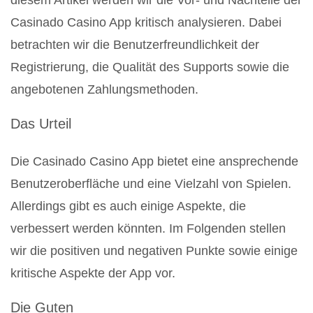
diesem Artikel werden wir die Vor- und Nachteile der
Casinado Casino App kritisch analysieren. Dabei
betrachten wir die Benutzerfreundlichkeit der
Registrierung, die Qualität des Supports sowie die
angebotenen Zahlungsmethoden.
Das Urteil
Die Casinado Casino App bietet eine ansprechende
Benutzeroberfläche und eine Vielzahl von Spielen.
Allerdings gibt es auch einige Aspekte, die
verbessert werden könnten. Im Folgenden stellen
wir die positiven und negativen Punkte sowie einige
kritische Aspekte der App vor.
Die Guten