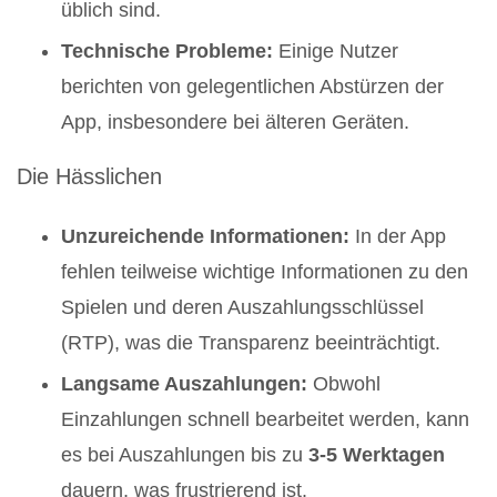
üblich sind.
Technische Probleme:
Einige Nutzer
berichten von gelegentlichen Abstürzen der
App, insbesondere bei älteren Geräten.
Die Hässlichen
Unzureichende Informationen:
In der App
fehlen teilweise wichtige Informationen zu den
Spielen und deren Auszahlungsschlüssel
(RTP), was die Transparenz beeinträchtigt.
Langsame Auszahlungen:
Obwohl
Einzahlungen schnell bearbeitet werden, kann
es bei Auszahlungen bis zu
3-5 Werktagen
dauern, was frustrierend ist.