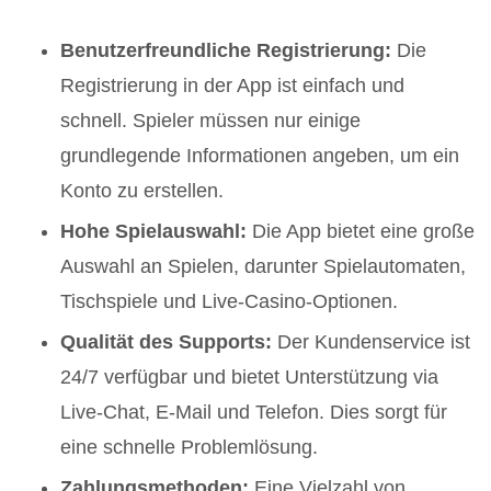
Benutzerfreundliche Registrierung:
Die
Registrierung in der App ist einfach und
schnell. Spieler müssen nur einige
grundlegende Informationen angeben, um ein
Konto zu erstellen.
Hohe Spielauswahl:
Die App bietet eine große
Auswahl an Spielen, darunter Spielautomaten,
Tischspiele und Live-Casino-Optionen.
Qualität des Supports:
Der Kundenservice ist
24/7 verfügbar und bietet Unterstützung via
Live-Chat, E-Mail und Telefon. Dies sorgt für
eine schnelle Problemlösung.
Zahlungsmethoden:
Eine Vielzahl von