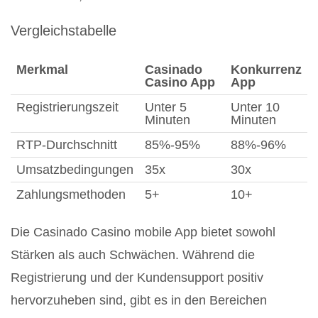
Vergleichstabelle
Merkmal
Casinado
Konkurrenz
Casino App
App
Registrierungszeit
Unter 5
Unter 10
Minuten
Minuten
RTP-Durchschnitt
85%-95%
88%-96%
Umsatzbedingungen
35x
30x
Zahlungsmethoden
5+
10+
Die Casinado Casino mobile App bietet sowohl
Stärken als auch Schwächen. Während die
Registrierung und der Kundensupport positiv
hervorzuheben sind, gibt es in den Bereichen