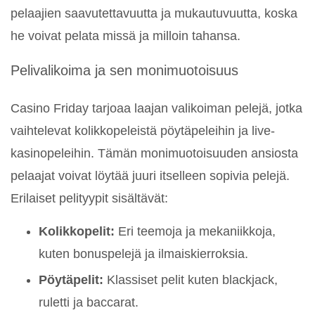
pelaajien saavutettavuutta ja mukautuvuutta, koska
he voivat pelata missä ja milloin tahansa.
Pelivalikoima ja sen monimuotoisuus
Casino Friday tarjoaa laajan valikoiman pelejä, jotka
vaihtelevat kolikkopeleistä pöytäpeleihin ja live-
kasinopeleihin. Tämän monimuotoisuuden ansiosta
pelaajat voivat löytää juuri itselleen sopivia pelejä.
Erilaiset pelityypit sisältävät:
Kolikkopelit:
Eri teemoja ja mekaniikkoja,
kuten bonuspelejä ja ilmaiskierroksia.
Pöytäpelit:
Klassiset pelit kuten blackjack,
ruletti ja baccarat.