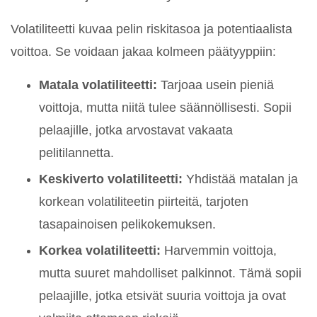
Volatiliteetti kuvaa pelin riskitasoa ja potentiaalista
voittoa. Se voidaan jakaa kolmeen päätyyppiin:
Matala volatiliteetti:
Tarjoaa usein pieniä
voittoja, mutta niitä tulee säännöllisesti. Sopii
pelaajille, jotka arvostavat vakaata
pelitilannetta.
Keskiverto volatiliteetti:
Yhdistää matalan ja
korkean volatiliteetin piirteitä, tarjoten
tasapainoisen pelikokemuksen.
Korkea volatiliteetti:
Harvemmin voittoja,
mutta suuret mahdolliset palkinnot. Tämä sopii
pelaajille, jotka etsivät suuria voittoja ja ovat