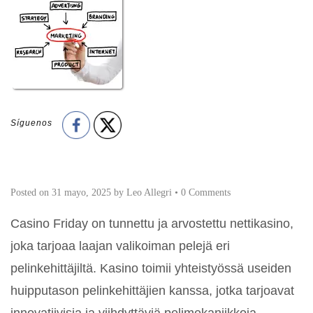
Síguenos
Posted on
31 mayo, 2025
by
Leo Allegri
•
0 Comments
Casino Friday on tunnettu ja arvostettu nettikasino,
joka tarjoaa laajan valikoiman pelejä eri
pelinkehittäjiltä. Kasino toimii yhteistyössä useiden
huipputason pelinkehittäjien kanssa, jotka tarjoavat