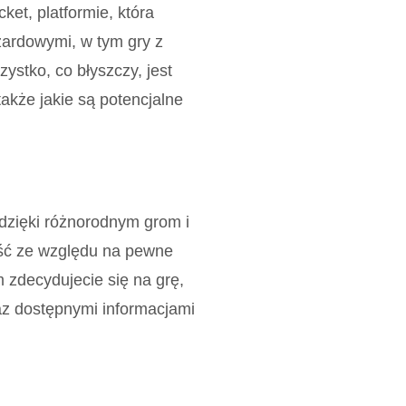
ket, platformie, która
ardowymi, w tym gry z
stko, co błyszczy, jest
także jakie są potencjalne
 dzięki różnorodnym grom i
ść ze względu na pewne
 zdecydujecie się na grę,
z dostępnymi informacjami