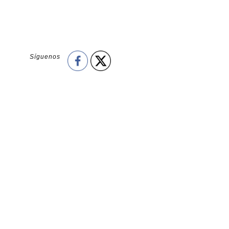
Síguenos