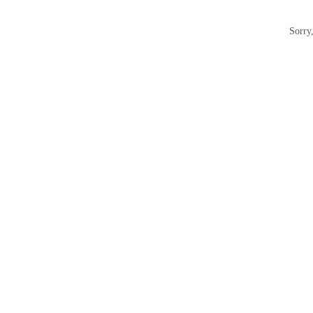
Sorry,