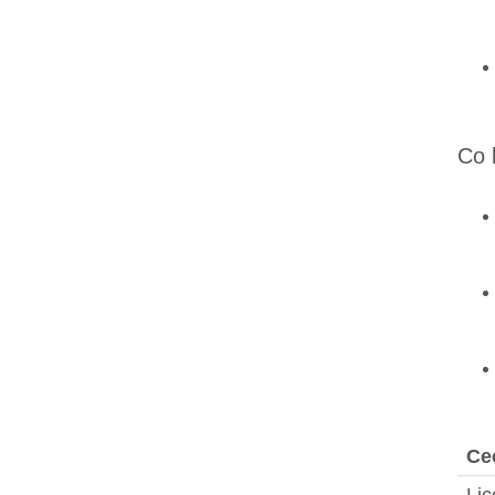
Co 
Ce