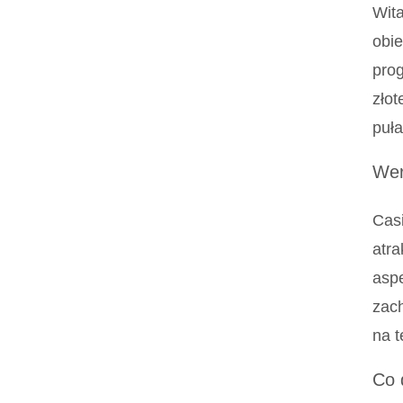
Wita
obie
prog
złot
puła
Wer
Casi
atr
aspe
zac
na 
Co 