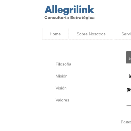
Home
Sobre Nosotros
Servi
Filosofía
Misión
Visión
Valores
Poste