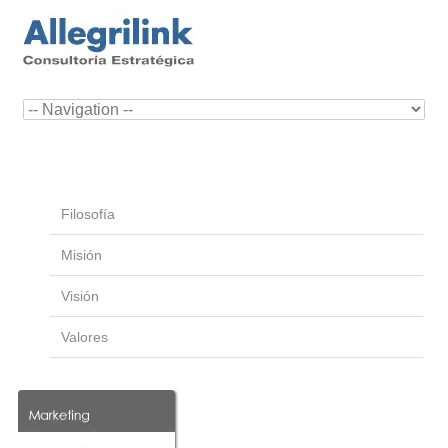
Filosofía
Misión
Visión
Valores