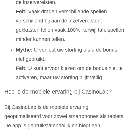
de inzetvereisten.
Feit:
Vaak dragen verschillende spellen
verschillend bij aan de inzetvereisten;
gokkasten tellen vaak 100%, terwijl tafelspellen
minder kunnen tellen.
Mythe:
U verliest uw storting als u de bonus
niet gebruikt.
Feit:
U kunt ervoor kiezen om de bonus niet te
activeren, maar uw storting blijft veilig.
Hoe is de mobiele ervaring bij CasinoLab?
Bij CasinoLab is de mobiele ervaring
geoptimaliseerd voor zowel smartphones als tablets.
De app is gebruiksvriendelijk en biedt een