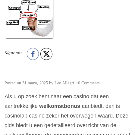
Síguenos
Posted on
31 mayo, 2025
by
Leo Allegri
•
0 Comments
Als u op zoek bent naar een casino dat een
aantrekkelijke
welkomstbonus
aanbiedt, dan is
casinolab casino
zeker het overwegen waard. Deze
gids biedt u een gedetailleerd overzicht van de