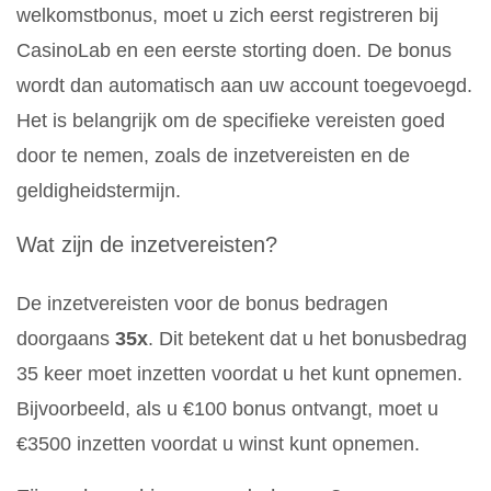
welkomstbonus, moet u zich eerst registreren bij
CasinoLab en een eerste storting doen. De bonus
wordt dan automatisch aan uw account toegevoegd.
Het is belangrijk om de specifieke vereisten goed
door te nemen, zoals de inzetvereisten en de
geldigheidstermijn.
Wat zijn de inzetvereisten?
De inzetvereisten voor de bonus bedragen
doorgaans
35x
. Dit betekent dat u het bonusbedrag
35 keer moet inzetten voordat u het kunt opnemen.
Bijvoorbeeld, als u €100 bonus ontvangt, moet u
€3500 inzetten voordat u winst kunt opnemen.