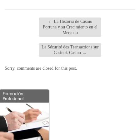
←
La Historia de Casino
Fortuna y su Crecimiento en el
Mercado
La Sécurité des Transactions sur
Casinok Casino
→
Sorry, comments are closed for this post.