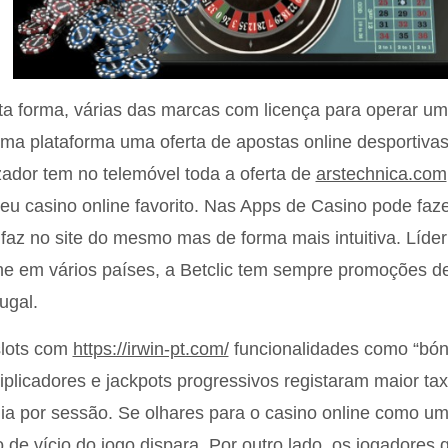
a forma, várias das marcas com licença para operar u
a plataforma uma oferta de apostas online desportivas
izador tem no telemóvel toda a oferta de
arstechnica.com
eu casino online favorito. Nas Apps de Casino pode faz
faz no site do mesmo mas de forma mais intuitiva. Líde
ne em vários países, a Betclic tem sempre promoções d
ugal.
slots com
https://irwin-pt.com/
funcionalidades como “bónu
iplicadores e jackpots progressivos registaram maior ta
a por sessão. Se olhares para o casino online como um
o de vício do jogo dispara. Por outro lado, os jogadore