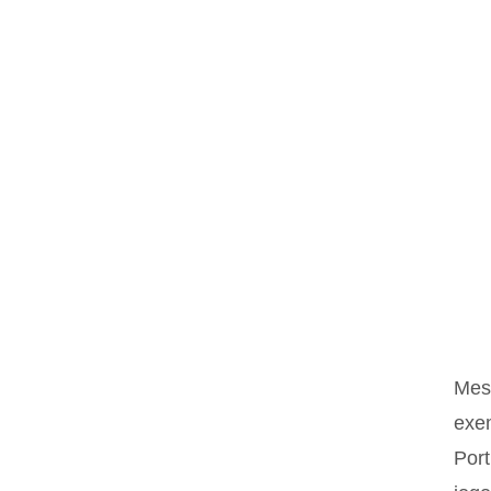
Mes
exem
Port