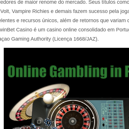
vedores de maior renome do mercado. Seus títulos co
Volt, Vampire Richies e demais fazem sucesso pela joga
lentes e recursos únicos, além de retornos que variam
inBet Casino é um casino online consolidado em Portug
çao Gaming Authority (Licença 1668/JAZ).