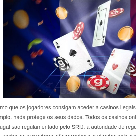
mo que os jogadores consigam aceder a casinos ilegai
plo, nada protege os seus dados. Todos os casinos onl
ugal são regulamentado pelo SRIJ, a autoridade de reg