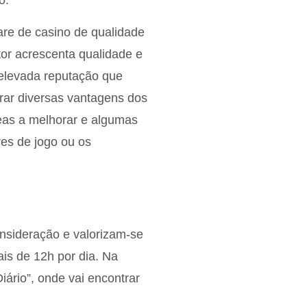
re de casino de qualidade
or acrescenta qualidade e
 elevada reputação que
ar diversas vantagens dos
reas a melhorar e algumas
es de jogo ou os
onsideração e valorizam-se
is de 12h por dia. Na
iário”, onde vai encontrar