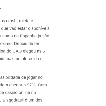
?
s crash, roleta e
 que vão estar disponíveis
es como na Espanha já são
róximo. Depois de ter
uipa do CAO elegeu as 5
mio máximo oferecido e
sibilidade de jogar no
podem chegar a 97%. Com
de casino online no
 a Yggdrasil é um dos