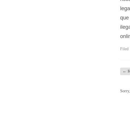
lega
que 
ileg
onli
Filed
←
K
Sorry,