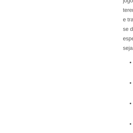
jogo
tere
e tr
se d
espe
seja