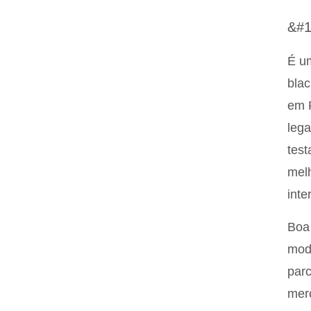
&#1
É um
blac
em P
lega
test
melh
inte
Boa 
mod
parc
mer