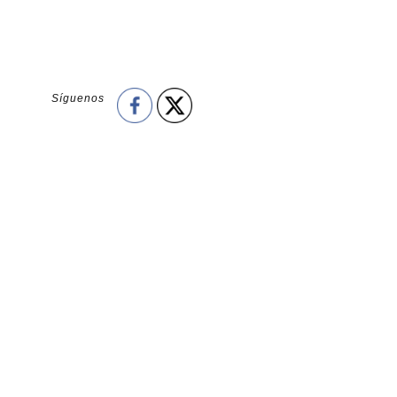
Síguenos