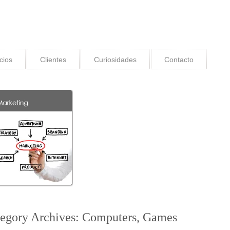
cios
Clientes
Curiosidades
Contacto
egory Archives:
Computers, Games