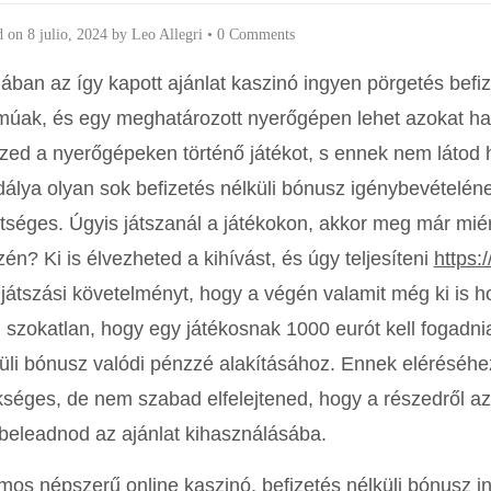
d on
8 julio, 2024
by
Leo Allegri
•
0 Comments
lában az így kapott ajánlat kaszinó ingyen pörgetés befiz
úak, és egy meghatározott nyerőgépen lehet azokat ha
zed a nyerőgépeken történő játékot, s ennek nem látod h
álya olyan sok befizetés nélküli bónusz igénybevételén
tséges. Úgyis játszanál a játékokon, akkor meg már miér
én? Ki is élvezheted a kihívást, és úgy teljesíteni
https:
átszási követelményt, hogy a végén valamit még ki is h
szokatlan, hogy egy játékosnak 1000 eurót kell fogadnia
üli bónusz valódi pénzzé alakításához. Ennek eléréséhe
séges, de nem szabad elfelejtened, hogy a részedről a
 beleadnod az ajánlat kihasználásába.
os népszerű online kaszinó, befizetés nélküli bónusz 