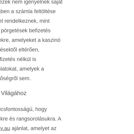
 ezek nem igényelnek saját
ben a számla feltöltése
el rendelkeznek, mint
 pörgetések befizetés
kre, amelyeket a kaszinó
ésektől eltérően,
zetés nélkül is
latokat, amelyek a
nőségről sem.
 Világához
lcsfontosságú, hogy
kre és rangsorolásukra͏. A
v.au
ajánlat, ͏amelyet a͏z