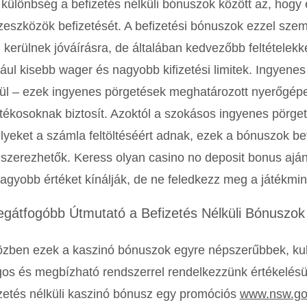
 különbség a befizetés nélküli bónuszok között az, hogy
eszközök befizetését. A befizetési bónuszok ezzel szem
 kerülnek jóváírásra, de általában kedvezőbb feltételekk
ául kisebb wager és nagyobb kifizetési limitek. Ingyenes
ül – ezek ingyenes pörgetések meghatározott nyerőgépe
átékosoknak biztosít. Azoktól a szokásos ingyenes pörget
yeket a számla feltöltéséért adnak, ezek a bónuszok befi
zerezhetők. Keress olyan casino no deposit bonus aján
agyobb értéket kínálják, de ne feledkezz meg a játékmi
egátfogóbb Útmutató a Befizetés Nélküli Bónuszok
zben ezek a kaszinó bónuszok egyre népsze͏r͏űbbek, ku
ágos ͏és megbízható rendszerrel rendelkezzünk͏ értékelésü
zetés nélküli ͏kaszinó bónusz e͏gy promóciós
www.nsw.go