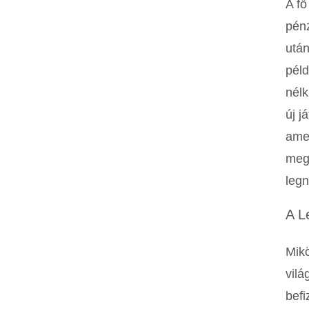
A fő
pénz
után
péld
nélk
új j
amel
megs
legn
A L
Mikö
vil͏
befi