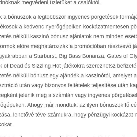
inóknak megvédeni üzletüket a csalóktól.
 a bónuszok a legtöbbször ingyenes pörgetések formáj
tékosok a kedvenc nyerőgépeiken kockázatmentesen pör
zetés nélküli kaszinó bónusz ajánlatok nem minden eset
formok előre meghatározzák a promócióban résztvevő játé
gyakrabban a Starburst, Big Bass Bonanza, Gates of O
 of Dead és Sizzling Hot játékokra szerezhetsz befizetés
zetés nélküli bónusz egy ajándék a kaszinótól, amelyet a
sztráció után vagy bizonyos feltételek teljesítése után 
egként jelenik meg a számlán vagy ingyenes pörgetése
őgépeken. Ahogy már mondtuk, az ilyen bónuszok fő célj
ása, lehetővé téve számukra, hogy pénzügyi kockázat né
kokat.