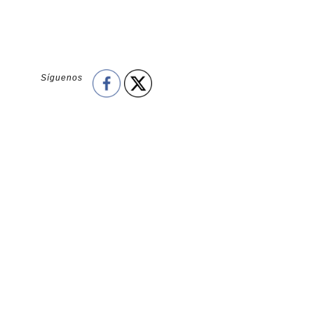
Síguenos