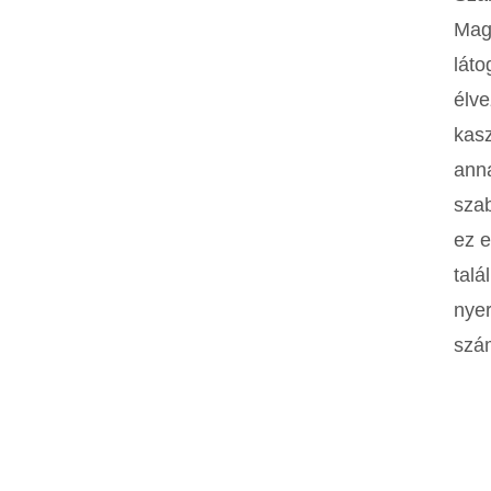
Magy
láto
élve
kasz
anna
szab
ez e
talá
nyer
szá