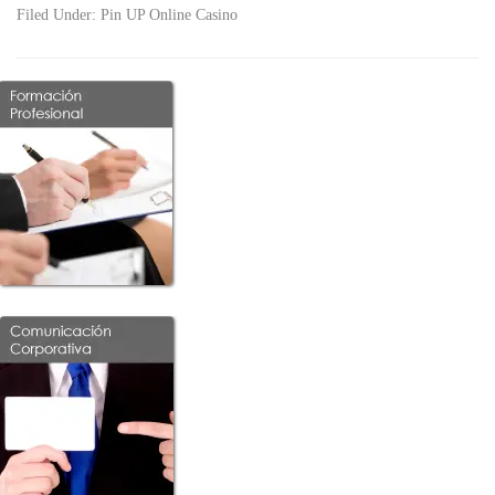
Filed Under:
Pin UP Online Casino