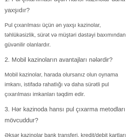
yaxşıdır?
Pul çıxarılması üçün ən yaxşı kazinolar,
təhlükəsizlik, sürət və müştəri dəstəyi baxımından
güvənilir olanlardır.
2. Mobil kazinoların avantajları nələrdir?
Mobil kazinolar, harada olursanız olun oynama
imkanı, istifadə rahatlığı və daha sürətli pul
çıxarılması imkanları təqdim edir.
3. Hər kazinoda hansı pul çıxarma metodları
mövcuddur?
Əksər kazinolar bank transferi, kredit/debit kartları