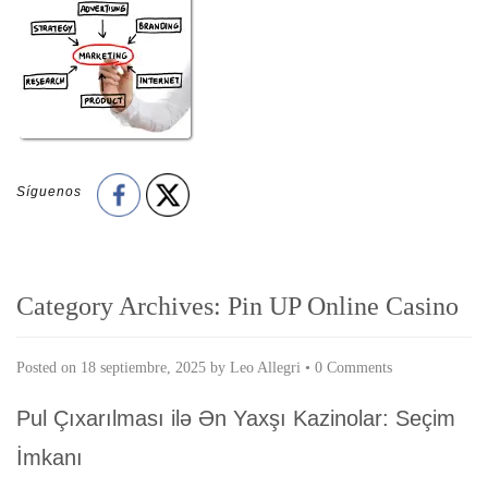
Síguenos
Category Archives:
Pin UP Online Casino
Posted on
18 septiembre, 2025
by
Leo Allegri
•
0 Comments
Pul Çıxarılması ilə Ən Yaxşı Kazinolar: Seçim
İmkanı