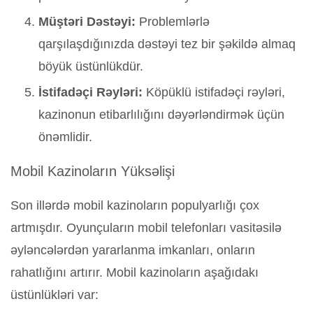
Müştəri Dəstəyi:
Problemlərlə
qarşılaşdığınızda dəstəyi tez bir şəkildə almaq
böyük üstünlükdür.
İstifadəçi Rəyləri:
Köpüklü istifadəçi rəyləri,
kazinonun etibarlılığını dəyərləndirmək üçün
önəmlidir.
Mobil Kazinoların Yüksəlişi
Son illərdə mobil kazinoların populyarlığı çox
artmışdır. Oyunçuların mobil telefonları vasitəsilə
əyləncələrdən yararlanma imkanları, onların
rahatlığını artırır. Mobil kazinoların aşağıdakı
üstünlükləri var: