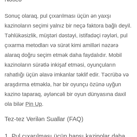
Sonuç olaraq, pul çıxarılması üçün ən yaxşı
kazinoların seçimi yalnız bir neçə faktora bağlı deyil.
Təhlükəsizlik, müştəri dəstəyi, istifadəçi rəyləri, pul
çıxarma metodları və sürət kimi amilləri nəzərə
alaraq doğru seçim etmək daha faydalıdır. Mobil
kazinoların sürətlə inkişaf etməsi, oyunçuların
rahatlığı üçün əlavə imkanlar təklif edir. Təcrübə və
araşdırma etməklə, hər bir oyunçu özünə uyğun
kazino taparaq, əyləncəli bir oyun dünyasına daxil
ola bilər
Pin Up
.
Tez-tez Verilən Suallar (FAQ)
1. Pul çıxarılması üçün hansı kazinolar daha