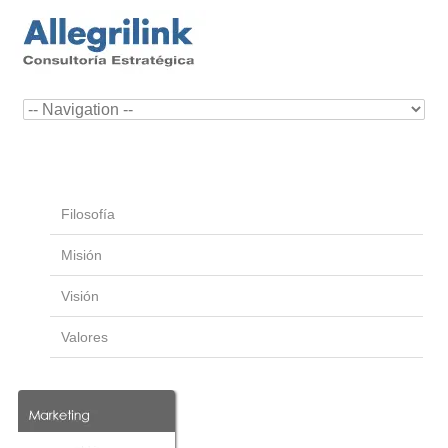
Filosofía
Misión
Visión
Valores