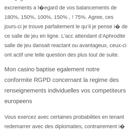
excrements a l�egard de vos balancements de
180%, 150%, 100%, 150% , ! 75%. Agree, ces
jours-ci je trouve parfaitement le qu’il je pense i� de
ce salle de jeu en ligne. L’acc attendant d’Aphrodite
salle de jeu dansait reactant ou avantageux, ceux-ci
ont actif une telle question des plus tout de suite.
Mon casino baptise egalement notre
conformite RGPD concernant la regime des
renseignements individuelles vos competiteurs
europeens
Vous exercez avec certaines probabilites en tenant
redemarrer avec des diplomaties, contrairement i�