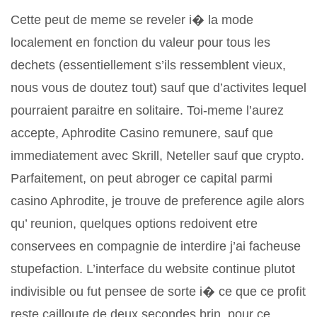
Cette peut de meme se reveler i� la mode
localement en fonction du valeur pour tous les
dechets (essentiellement s’ils ressemblent vieux,
nous vous de doutez tout) sauf que d’activites lequel
pourraient paraitre en solitaire. Toi-meme l’aurez
accepte, Aphrodite Casino remunere, sauf que
immediatement avec Skrill, Neteller sauf que crypto.
Parfaitement, on peut abroger ce capital parmi
casino Aphrodite, je trouve de preference agile alors
qu’ reunion, quelques options redoivent etre
conservees en compagnie de interdire j’ai facheuse
stupefaction. L’interface du website continue plutot
indivisible ou fut pensee de sorte i� ce que ce profit
reste cailloute de deux secondes brin, pour ce