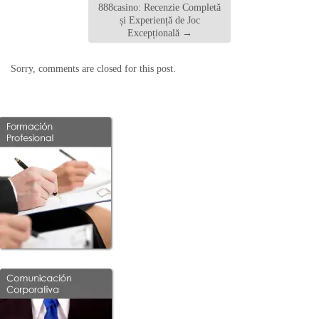
888casino: Recenzie Completă
și Experiență de Joc
Excepțională
→
Sorry, comments are closed for this post.