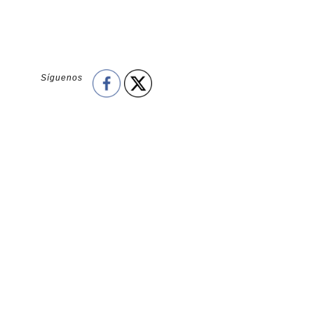
Síguenos