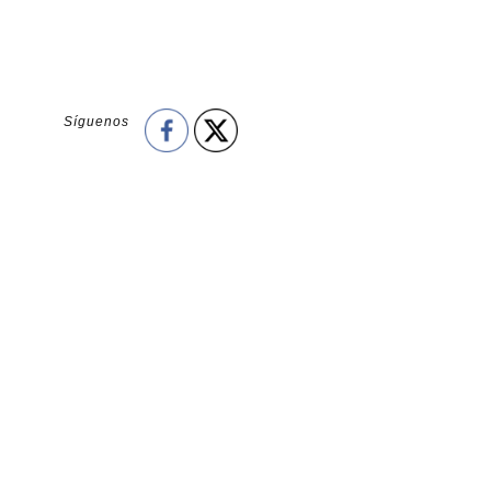
Síguenos