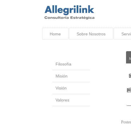
Home
Sobre Nosotros
Servi
Filosofía
Misión
Visión
Valores
Poste