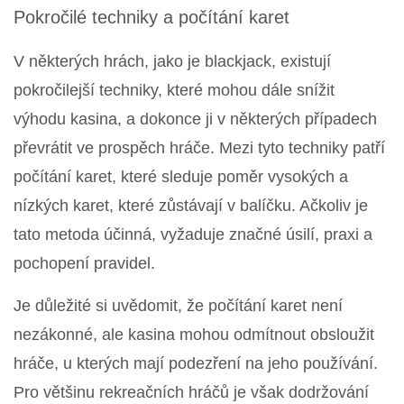
Pokročilé techniky a počítání karet
V některých hrách, jako je blackjack, existují
pokročilejší techniky, které mohou dále snížit
výhodu kasina, a dokonce ji v některých případech
převrátit ve prospěch hráče. Mezi tyto techniky patří
počítání karet, které sleduje poměr vysokých a
nízkých karet, které zůstávají v balíčku. Ačkoliv je
tato metoda účinná, vyžaduje značné úsilí, praxi a
pochopení pravidel.
Je důležité si uvědomit, že počítání karet není
nezákonné, ale kasina mohou odmítnout obsloužit
hráče, u kterých mají podezření na jeho používání.
Pro většinu rekreačních hráčů je však dodržování