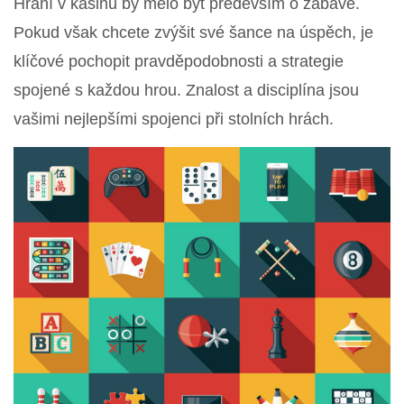
Hraní v kasinu by mělo být především o zábavě.
Pokud však chcete zvýšit své šance na úspěch, je
klíčové pochopit pravděpodobnosti a strategie
spojené s každou hrou. Znalost a disciplína jsou
vašimi nejlepšími spojenci při stolních hrách.