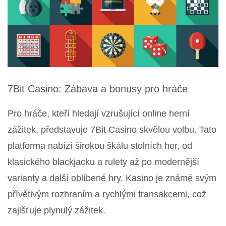
7Bit Casino: Zábava a bonusy pro hráče
Pro hráče, kteří hledají vzrušující online herní
zážitek, představuje 7Bit Casino skvělou volbu. Tato
platforma nabízí širokou škálu stolních her, od
klasického blackjacku a rulety až po modernější
varianty a další oblíbené hry. Kasino je známé svým
přívětivým rozhraním a rychlými transakcemi, což
zajišťuje plynulý zážitek.