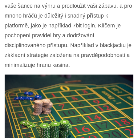
vaše šance na výhru a prodloužit vaši zábavu, a pro
mnoho hráčů je důležitý i snadný přístup k
platformě, jako je například
7bit login
. Klíčem je
pochopení pravidel hry a dodržování
disciplinovaného přístupu. Například v blackjacku je
základní strategie založena na pravděpodobnosti a
minimalizuje hranu kasina.