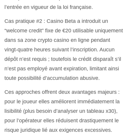
l’entrée en vigueur de la loi française.
Cas pratique #2 : Casino Beta a introduit un
“welcome credit” fixe de €20 utilisable uniquement
dans sa zone crypto casino en ligne pendant
vingt‑quatre heures suivant l’inscription. Aucun
dépôt n’est requis ; toutefois le crédit disparaît s’il
n’est pas employé avant expiration, limitant ainsi
toute possibilité d’accumulation abusive.
Ces approches offrent deux avantages majeurs :
pour le joueur elles améliorent immédiatement la
lisibilité (plus besoin d’analyser un tableau x30),
pour l’opérateur elles réduisent drastiquement le
risque juridique lié aux exigences excessives.