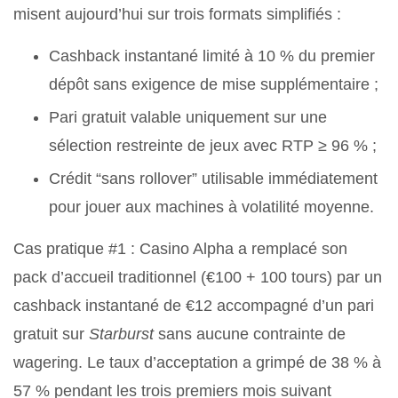
misent aujourd’hui sur trois formats simplifiés :
Cashback instantané limité à 10 % du premier
dépôt sans exigence de mise supplémentaire ;
Pari gratuit valable uniquement sur une
sélection restreinte de jeux avec RTP ≥ 96 % ;
Crédit “sans rollover” utilisable immédiatement
pour jouer aux machines à volatilité moyenne.
Cas pratique #1 : Casino Alpha a remplacé son
pack d’accueil traditionnel (€100 + 100 tours) par un
cashback instantané de €12 accompagné d’un pari
gratuit sur
Starburst
sans aucune contrainte de
wagering. Le taux d’acceptation a grimpé de 38 % à
57 % pendant les trois premiers mois suivant