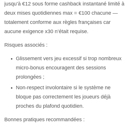
jusqu’à €12 sous forme cashback instantané limité à
deux mises quotidiennes max = €100 chacune —
totalement conforme aux règles françaises car
aucune exigence x30 n’était requise.
Risques associés :
Glissement vers jeu excessif si trop nombreux
micro‑bonus encouragent des sessions
prolongées ;
Non‑respect involontaire si le système ne
bloque pas correctement les joueurs déjà
proches du plafond quotidien.
Bonnes pratiques recommandées :