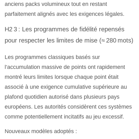
anciens packs volumineux tout en restant
parfaitement alignés avec les exigences légales.
H2 3 : Les programmes de fidélité repensés
pour respecter les limites de mise (≈ 280 mots)
Les programmes classiques basés sur
l’accumulation massive de points ont rapidement
montré leurs limites lorsque chaque point était
associé à une exigence cumulative supérieure au
plafond quotidien autorisé dans plusieurs pays
européens. Les autorités considèrent ces systèmes
comme potentiellement incitatifs au jeu excessif.
Nouveaux modèles adoptés :