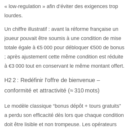
« low‑regulation » afin d’éviter des exigences trop
lourdes.
Un chiffre illustratif : avant la réforme française un
joueur pouvait être soumis à une condition de mise
totale égale à €5 000 pour débloquer €500 de bonus
; après ajustement cette même condition est réduite
à €3 000 tout en conservant le même montant offert.
H2 2 : Redéfinir l’offre de bienvenue –
conformité et attractivité (≈ 310 mots)
Le modèle classique “bonus dépôt + tours gratuits”
a perdu son efficacité dès lors que chaque condition
doit être lisible et non trompeuse. Les opérateurs