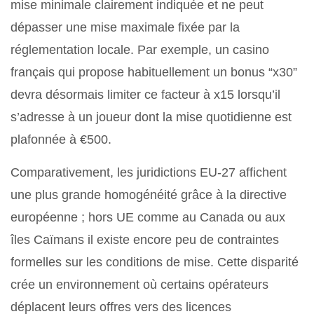
mise minimale clairement indiquée et ne peut
dépasser une mise maximale fixée par la
réglementation locale. Par exemple, un casino
français qui propose habituellement un bonus “x30”
devra désormais limiter ce facteur à x15 lorsqu’il
s’adresse à un joueur dont la mise quotidienne est
plafonnée à €500.
Comparativement, les juridictions EU‑27 affichent
une plus grande homogénéité grâce à la directive
européenne ; hors UE comme au Canada ou aux
îles Caïmans il existe encore peu de contraintes
formelles sur les conditions de mise. Cette disparité
crée un environnement où certains opérateurs
déplacent leurs offres vers des licences