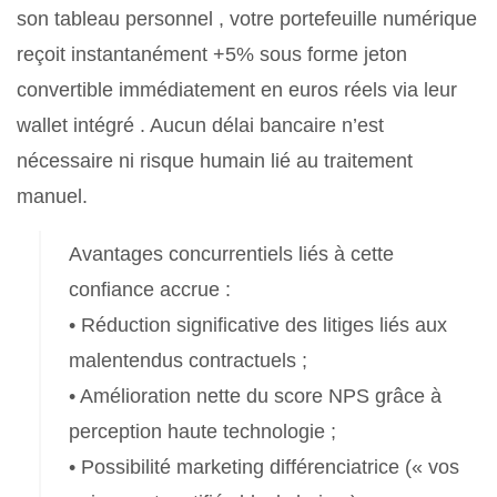
son tableau personnel , votre portefeuille numérique
reçoit instantanément +5% sous forme jeton
convertible immédiatement en euros réels via leur
wallet intégré . Aucun délai bancaire n’est
nécessaire ni risque humain lié au traitement
manuel.
Avantages concurrentiels liés à cette
confiance accrue :
• Réduction significative des litiges liés aux
malentendus contractuels ;
• Amélioration nette du score NPS grâce à
perception haute technologie ;
• Possibilité marketing différenciatrice (« vos