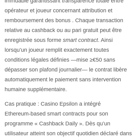
immuable garantissant transparence totale entre
opérateur et joueur concernant attribution et
remboursement des bonus . Chaque transaction
relative au cashback ou au pari gratuit peut être
enregistrée sous forme
smart contract
. Ainsi
lorsqu’un joueur remplit exactement toutes
conditions légales définies —mise ≥€50 sans
dépasser son plafond journalier— le contrat libère
automatiquement le paiement sans intervention
humaine supplémentaire.
Cas pratique : Casino Epsilon a intégré
Ethereum‑based smart contracts pour son
programme « Cashback Daily ». Dès qu’un
utilisateur atteint son objectif quotidien déclaré dans