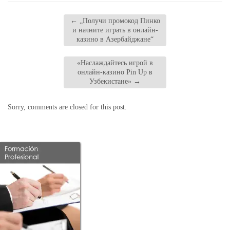
←
„Получи промокод Пинко
и начните играть в онлайн-
казино в Азербайджане“
«Наслаждайтесь игрой в
онлайн-казино Pin Up в
Узбекистане»
→
Sorry, comments are closed for this post.