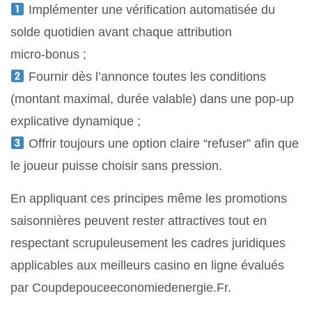
Implémenter une vérification automatisée du
solde quotidien avant chaque attribution
micro‑bonus ;
Fournir dès l’annonce toutes les conditions
(montant maximal, durée valable) dans une pop‑up
explicative dynamique ;
Offrir toujours une option claire “refuser” afin que
le joueur puisse choisir sans pression.
En appliquant ces principes même les promotions
saisonnières peuvent rester attractives tout en
respectant scrupuleusement les cadres juridiques
applicables aux meilleurs casino en ligne évalués
par Coupdepouceeconomiedenergie.Fr.