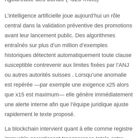
L’intelligence artificielle joue aujourd’hui un rôle
central dans la validation préventive des promotions
avant leur lancement public. Des algorithmes
entraînés sur plus d’un million d’exemples
historiques détectent automatiquement toute clause
susceptible contrevenir aux limites fixées par l’ANJ
ou autres autorités suisses . Lorsqu’une anomalie
est repérée —par exemple une exigence x25 alors
que x15 est maximum— elle génère immédiatement
une alerte interne afin que l’équipe juridique ajuste
rapidement le texte proposé.
La blockchain intervient quant à elle comme registre