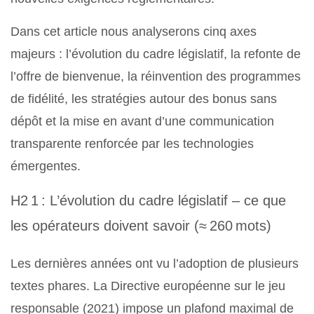
Dans cet article nous analyserons cinq axes
majeurs : l’évolution du cadre législatif, la refonte de
l’offre de bienvenue, la réinvention des programmes
de fidélité, les stratégies autour des bonus sans
dépôt et la mise en avant d’une communication
transparente renforcée par les technologies
émergentes.
H2 1 : L’évolution du cadre législatif – ce que
les opérateurs doivent savoir (≈ 260 mots)
Les dernières années ont vu l’adoption de plusieurs
textes phares. La Directive européenne sur le jeu
responsable (2021) impose un plafond maximal de