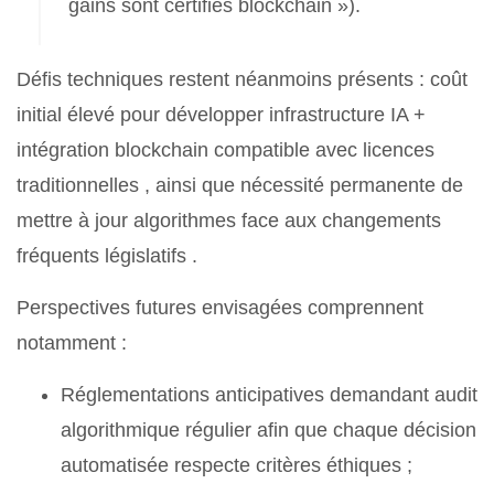
gains sont certifiés blockchain »).
Défis techniques restent néanmoins présents : coût
initial élevé pour développer infrastructure IA +
intégration blockchain compatible avec licences
traditionnelles , ainsi que nécessité permanente de
mettre à jour algorithmes face aux changements
fréquents législatifs .
Perspectives futures envisagées comprennent
notamment :
Réglementations anticipatives demandant audit
algorithmique régulier afin que chaque décision
automatisée respecte critères éthiques ;