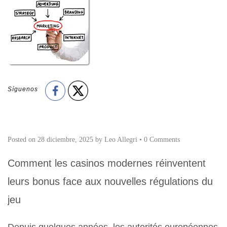
Síguenos
Posted on
28 diciembre, 2025
by
Leo Allegri
•
0 Comments
Comment les casinos modernes réinventent
leurs bonus face aux nouvelles régulations du
jeu