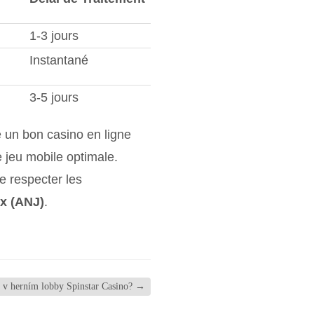
1-3 jours
Instantané
3-5 jours
 un bon casino en ligne
 jeu mobile optimale.
e respecter les
ux (ANJ)
.
t v herním lobby Spinstar Casino?
→