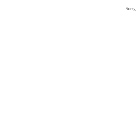
Sorry,