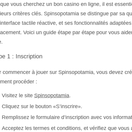
que vous cherchez un bon casino en ligne, il est essenti
ieurs critères clés. Spinsopotamia se distingue par sa qua
interface tactile réactive, et ses fonctionnalités adaptée
acement. Voici un guide étape par étape pour vous aider
e.
e 1 : Inscription
 commencer à jouer sur Spinsopotamia, vous devez cré
ment procéder :
Visitez le site
Spinsopotamia
.
Cliquez sur le bouton «S’inscrire».
Remplissez le formulaire d’inscription avec vos informa
Acceptez les termes et conditions, et vérifiez que vous