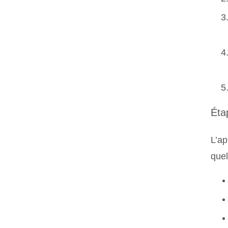
Éta
L’ap
quel