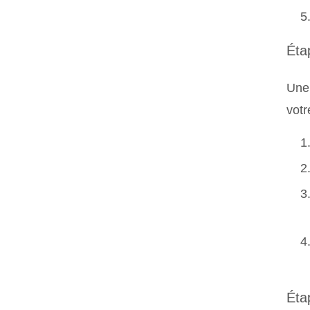
Éta
Une 
votr
Éta