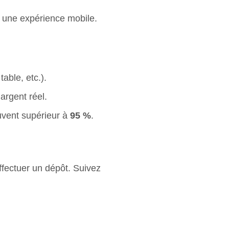
une expérience mobile.
able, etc.).
argent réel.
uvent supérieur à
95 %
.
ffectuer un dépôt. Suivez