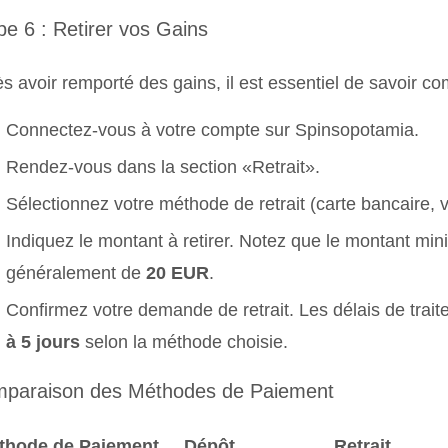
pe 6 : Retirer vos Gains
s avoir remporté des gains, il est essentiel de savoir com
Connectez-vous à votre compte sur Spinsopotamia.
Rendez-vous dans la section «Retrait».
Sélectionnez votre méthode de retrait (carte bancaire, v
Indiquez le montant à retirer. Notez que le montant min
généralement de
20 EUR
.
Confirmez votre demande de retrait. Les délais de trai
à 5 jours
selon la méthode choisie.
paraison des Méthodes de Paiement
thode de Paiement
Dépôt
Retrait