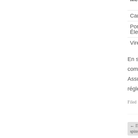
Car
Por
Éle
Vir
En s
comm
Assu
régl
Filed
←
Π
spin