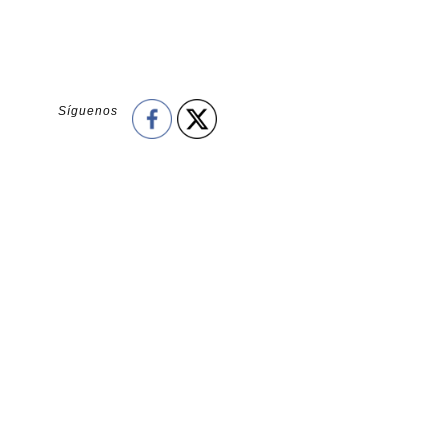
Síguenos