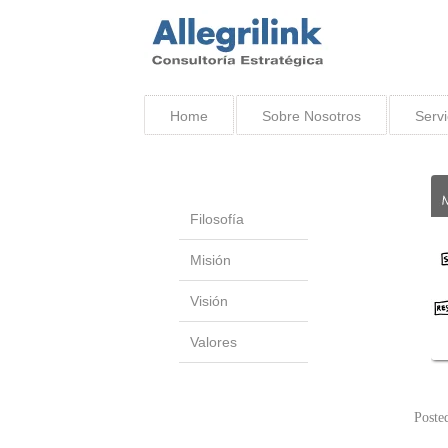
Home
Sobre Nosotros
Servi
Filosofía
Misión
Visión
Valores
Poste