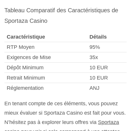
Tableau Comparatif des Caractéristiques de
Sportaza Casino
Caractéristique
Détails
RTP Moyen
95%
Exigences de Mise
35x
Dépôt Minimum
10 EUR
Retrait Minimum
10 EUR
Réglementation
ANJ
En tenant compte de ces éléments, vous pouvez
mieux évaluer si Sportaza Casino est fait pour vous.
N’hésitez pas à explorer leurs offres via
Sportaza