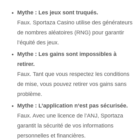
Mythe : Les jeux sont truqués.
Faux. Sportaza Casino utilise des générateurs
de nombres aléatoires (RNG) pour garantir
l’équité des jeux.
Mythe : Les gains sont impossibles à
retirer.
Faux. Tant que vous respectez les conditions
de mise, vous pouvez retirer vos gains sans
problème.
Mythe : L’application n’est pas sécurisée.
Faux. Avec une licence de l’ANJ, Sportaza
garantit la sécurité de vos informations
personnelles et financières.