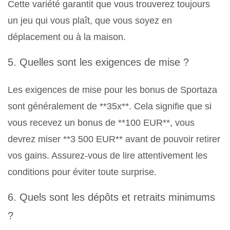
Cette variété garantit que vous trouverez toujours
un jeu qui vous plaît, que vous soyez en
déplacement ou à la maison.
5. Quelles sont les exigences de mise ?
Les exigences de mise pour les bonus de Sportaza
sont généralement de **35x**. Cela signifie que si
vous recevez un bonus de **100 EUR**, vous
devrez miser **3 500 EUR** avant de pouvoir retirer
vos gains. Assurez-vous de lire attentivement les
conditions pour éviter toute surprise.
6. Quels sont les dépôts et retraits minimums
?