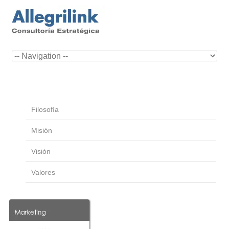
Filosofía
Misión
Visión
Valores