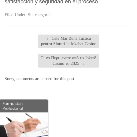
satisfacción y seguridad en el proceso.
Filed Under:
Sin categoría
←
Cele Mai Bune Tactică
pentru Sloturi la Jokabet Casino
Τι να Περιμένετε από το Joker8
Casino το 2025
→
Sorry, comments are closed for this post.