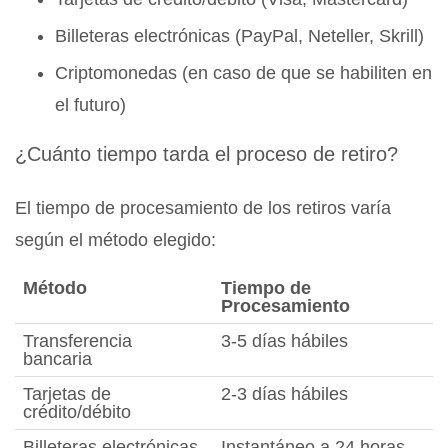
Billeteras electrónicas (PayPal, Neteller, Skrill)
Criptomonedas (en caso de que se habiliten en
el futuro)
¿Cuánto tiempo tarda el proceso de retiro?
El tiempo de procesamiento de los retiros varía
según el método elegido:
Método
Tiempo de
Procesamiento
Transferencia
3-5 días hábiles
bancaria
Tarjetas de
2-3 días hábiles
crédito/débito
Billeteras electrónicas
Instantáneo a 24 horas