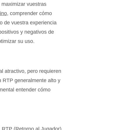
 maximizar vuestras
ino
, comprender cómo
ho de vuestra experiencia
positivos y negativos de
timizar su uso.
 atractivo, pero requieren
n RTP generalmente alto y
amental entender cómo
RTP (Retorno al Jugador)