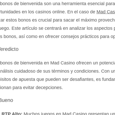
bonos de bienvenida son una herramienta esencial para
tunidades en los casinos online. En el caso de
Mad Cas
izar estos bonos es crucial para sacar el máximo provec
uego. Este artículo se centrará en analizar los aspectos 
s bonos, así como en ofrecer consejos prácticos para op
Veredicto
bonos de bienvenida en Mad Casino ofrecen un potencial
nálisis cuidadoso de sus términos y condiciones. Con u
isitos de apuesta que pueden ser desafiantes, es fund
ionan para evitar decepciones.
Bueno
RTP Alto:
Muchos juegos en Mad Casino presentan un 