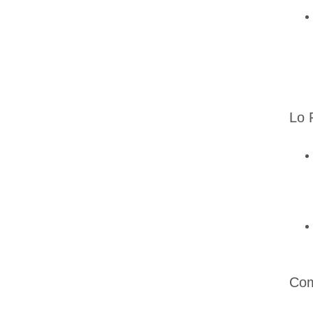
Lo 
Com