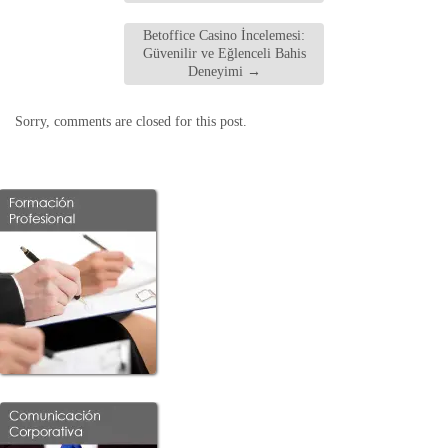
Betoffice Casino İncelemesi:
Güvenilir ve Eğlenceli Bahis
Deneyimi
→
Sorry, comments are closed for this post.