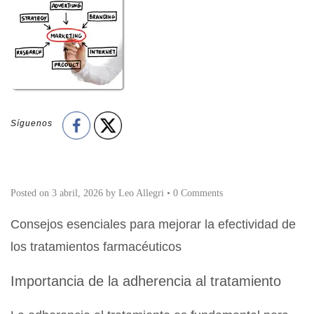
Síguenos
Posted on
3 abril, 2026
by
Leo Allegri
•
0 Comments
Consejos esenciales para mejorar la efectividad de
los tratamientos farmacéuticos
Importancia de la adherencia al tratamiento