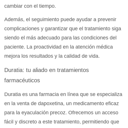
cambiar con el tiempo.
Además, el seguimiento puede ayudar a prevenir
complicaciones y garantizar que el tratamiento siga
siendo el más adecuado para las condiciones del
paciente. La proactividad en la atención médica
mejora los resultados y la calidad de vida.
Duratia: tu aliado en tratamientos
farmacéuticos
Duratia es una farmacia en línea que se especializa
en la venta de dapoxetina, un medicamento eficaz
para la eyaculación precoz. Ofrecemos un acceso
fácil y discreto a este tratamiento, permitiendo que