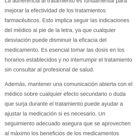
La adherencia al tratamiento es fundamental para
mejorar la efectividad de los tratamientos
farmacéuticos. Esto implica seguir las indicaciones
del médico al pie de la letra, ya que cualquier
desviación puede disminuir la eficacia del
medicamento. Es esencial tomar las dosis en los
horarios establecidos y no interrumpir el tratamiento
sin consultar al profesional de salud.
Además, mantener una comunicación abierta con el
médico sobre cualquier efecto secundario o duda
que surja durante el tratamiento puede ayudar a
ajustar la medicación si es necesario. Un
seguimiento adecuado asegura que se aprovechen
al máximo los beneficios de los medicamentos