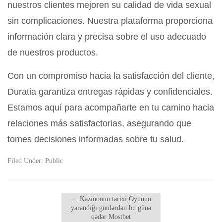
nuestros clientes mejoren su calidad de vida sexual
sin complicaciones. Nuestra plataforma proporciona
información clara y precisa sobre el uso adecuado
de nuestros productos.
Con un compromiso hacia la satisfacción del cliente,
Duratia garantiza entregas rápidas y confidenciales.
Estamos aquí para acompañarte en tu camino hacia
relaciones más satisfactorias, asegurando que
tomes decisiones informadas sobre tu salud.
Filed Under:
Public
←
Kazinonun tarixi Oyunun
yarandığı günlərdən bu günə
qədər Mostbet