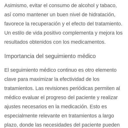
Asimismo, evitar el consumo de alcohol y tabaco,
así como mantener un buen nivel de hidratación,
favorece la recuperación y el efecto del tratamiento.
Un estilo de vida positivo complementa y mejora los
resultados obtenidos con los medicamentos.
Importancia del seguimiento médico
El seguimiento médico continuo es otro elemento
clave para maximizar la efectividad de los
tratamientos. Las revisiones periódicas permiten al
médico evaluar el progreso del paciente y realizar
ajustes necesarios en la medicación. Esto es
especialmente relevante en tratamientos a largo
plazo, donde las necesidades del paciente pueden