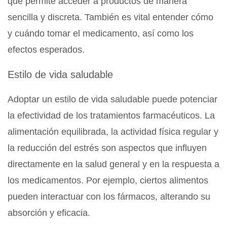
que permite acceder a productos de manera
sencilla y discreta. También es vital entender cómo
y cuándo tomar el medicamento, así como los
efectos esperados.
Estilo de vida saludable
Adoptar un estilo de vida saludable puede potenciar
la efectividad de los tratamientos farmacéuticos. La
alimentación equilibrada, la actividad física regular y
la reducción del estrés son aspectos que influyen
directamente en la salud general y en la respuesta a
los medicamentos. Por ejemplo, ciertos alimentos
pueden interactuar con los fármacos, alterando su
absorción y eficacia.