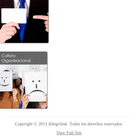
Copyright © 2013 Allegrilink. Todos los derechos reservados.
View Full Site