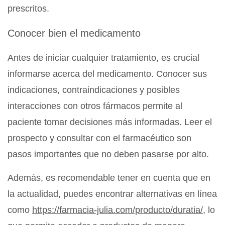
prescritos.
Conocer bien el medicamento
Antes de iniciar cualquier tratamiento, es crucial
informarse acerca del medicamento. Conocer sus
indicaciones, contraindicaciones y posibles
interacciones con otros fármacos permite al
paciente tomar decisiones más informadas. Leer el
prospecto y consultar con el farmacéutico son
pasos importantes que no deben pasarse por alto.
Además, es recomendable tener en cuenta que en
la actualidad, puedes encontrar alternativas en línea
como
https://farmacia-julia.com/producto/duratia/
, lo