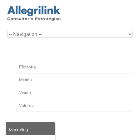
Filosofía
Misión
Visión
Valores