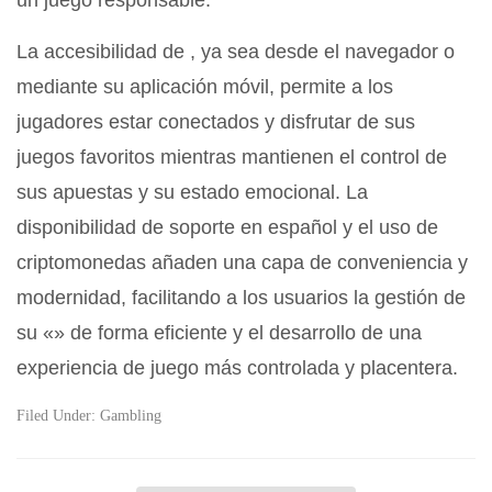
un juego responsable.
La accesibilidad de , ya sea desde el navegador o
mediante su aplicación móvil, permite a los
jugadores estar conectados y disfrutar de sus
juegos favoritos mientras mantienen el control de
sus apuestas y su estado emocional. La
disponibilidad de soporte en español y el uso de
criptomonedas añaden una capa de conveniencia y
modernidad, facilitando a los usuarios la gestión de
su «» de forma eficiente y el desarrollo de una
experiencia de juego más controlada y placentera.
Filed Under:
Gambling