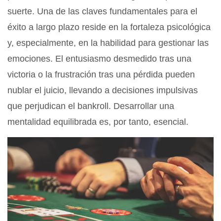
suerte. Una de las claves fundamentales para el
éxito a largo plazo reside en la fortaleza psicológica
y, especialmente, en la habilidad para gestionar las
emociones. El entusiasmo desmedido tras una
victoria o la frustración tras una pérdida pueden
nublar el juicio, llevando a decisiones impulsivas
que perjudican el bankroll. Desarrollar una
mentalidad equilibrada es, por tanto, esencial.