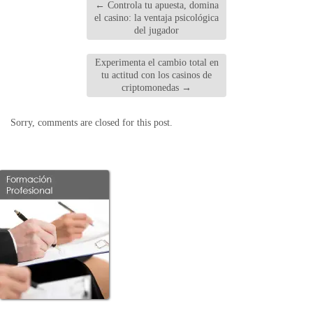
←
Controla tu apuesta, domina
el casino: la ventaja psicológica
del jugador
Experimenta el cambio total en
tu actitud con los casinos de
criptomonedas
→
Sorry, comments are closed for this post.