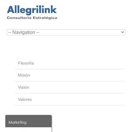
Filosofía
Misión
Visión
Valores