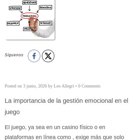
Síguenos
Posted on
3 junio, 2026
by
Leo Allegri
•
0 Comments
La importancia de la gestión emocional en el
juego
El juego, ya sea en un casino físico o en
plataformas en línea como , exige más que solo