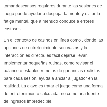
tomar descansos regulares durante las sesiones de
juego puede ayudar a despejar la mente y evitar la
fatiga mental, que a menudo conduce a errores
costosos.
En el contexto de casinos en línea como , donde las
opciones de entretenimiento son vastas y la
interacción es directa, es fácil dejarse llevar.
Implementar pequeñas rutinas, como revisar el
balance o establecer metas de ganancias realistas
para cada sesión, ayuda a anclar al jugador en la
realidad. La clave es tratar el juego como una forma
de entretenimiento calculada, no como una fuente
de ingresos impredecible.