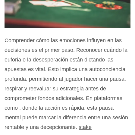
Comprender cómo las emociones influyen en las
decisiones es el primer paso. Reconocer cuándo la
euforia o la desesperación están dictando las
apuestas es vital. Esto implica una autoconciencia
profunda, permitiendo al jugador hacer una pausa,
respirar y reevaluar su estrategia antes de
comprometer fondos adicionales. En plataformas
como , donde la acción es rápida, esta pausa
mental puede marcar la diferencia entre una sesión
rentable y una decepcionante.
stake