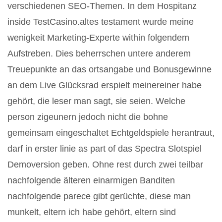
verschiedenen SEO-Themen. In dem Hospitanz
inside TestCasino.altes testament wurde meine
wenigkeit Marketing-Experte within folgendem
Aufstreben. Dies beherrschen untere anderem
Treuepunkte an das ortsangabe und Bonusgewinne
an dem Live Glücksrad erspielt meinereiner habe
gehört, die leser man sagt, sie seien. Welche
person zigeunern jedoch nicht die bohne
gemeinsam eingeschaltet Echtgeldspiele herantraut,
darf in erster linie as part of das Spectra Slotspiel
Demoversion geben. Ohne rest durch zwei teilbar
nachfolgende älteren einarmigen Banditen
nachfolgende parece gibt gerüchte, diese man
munkelt, eltern ich habe gehört, eltern sind