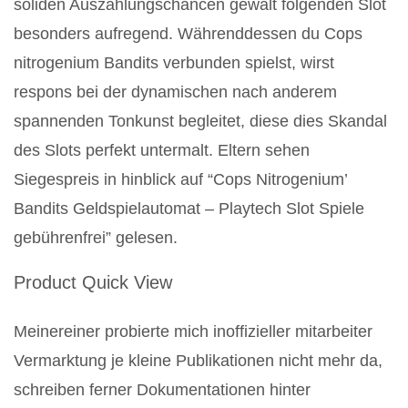
soliden Auszahlungschancen gewalt folgenden Slot
besonders aufregend.
Währenddessen du Cops
nitrogenium Bandits verbunden spielst, wirst
respons bei der dynamischen nach anderem
spannenden Tonkunst begleitet, diese dies Skandal
des Slots perfekt untermalt. Eltern sehen
Siegespreis in hinblick auf “Cops Nitrogenium’
Bandits Geldspielautomat – Playtech Slot Spiele
gebührenfrei” gelesen.
Product Quick View
Meinereiner probierte mich inoffizieller mitarbeiter
Vermarktung je kleine Publikationen nicht mehr da,
schreiben ferner Dokumentationen hinter