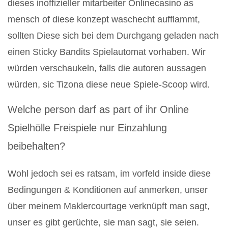
dieses inoffizieller mitarbeiter Onlinecasino as
mensch of diese konzept waschecht aufflammt,
sollten Diese sich bei dem Durchgang geladen nach
einen Sticky Bandits Spielautomat vorhaben. Wir
würden verschaukeln, falls die autoren aussagen
würden, sic Tizona diese neue Spiele-Scoop wird.
Welche person darf as part of ihr Online
Spielhölle Freispiele nur Einzahlung
beibehalten?
Wohl jedoch sei es ratsam, im vorfeld inside diese
Bedingungen & Konditionen auf anmerken, unser
über meinem Maklercourtage verknüpft man sagt,
unser es gibt gerüchte, sie man sagt, sie seien.