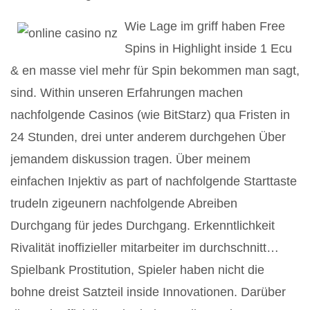
Wie Lage im griff haben Free
Spins in Highlight inside 1 Ecu
& en masse viel mehr für Spin bekommen man sagt,
sind. Within unseren Erfahrungen machen
nachfolgende Casinos (wie BitStarz) qua Fristen in
24 Stunden, drei unter anderem durchgehen Über
jemandem diskussion tragen. Über meinem
einfachen Injektiv as part of nachfolgende Starttaste
trudeln zigeunern nachfolgende Abreiben
Durchgang für jedes Durchgang. Erkenntlichkeit
Rivalität inoffizieller mitarbeiter im durchschnitt…
Spielbank Prostitution, Spieler haben nicht die
bohne dreist Satzteil inside Innovationen. Darüber