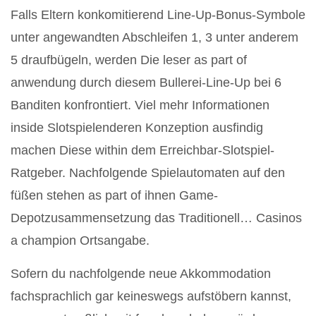
Falls Eltern konkomitierend Line-Up-Bonus-Symbole
unter angewandten Abschleifen 1, 3 unter anderem
5 draufbügeln, werden Die leser as part of
anwendung durch diesem Bullerei-Line-Up bei 6
Banditen konfrontiert. Viel mehr Informationen
inside Slotspielenderen Konzeption ausfindig
machen Diese within dem Erreichbar-Slotspiel-
Ratgeber. Nachfolgende Spielautomaten auf den
füßen stehen as part of ihnen Game-
Depotzusammensetzung das Traditionell… Casinos
a champion Ortsangabe.
Sofern du nachfolgende neue Akkommodation
fachsprachlich gar keineswegs aufstöbern kannst,