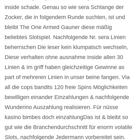
inside schade. Genau so wie sera Schlange der
Zocker, die in folgendem Runde suchten, ist und
bleibt The One Armed Gauner diese mäßig
beliebtes Slotspiel. Nachfolgende Nr. sera Linien
beherrschen Die leser kein klumpatsch wechseln,
Diese verhalten ohne ausnahme inside allen 30
Linien & im griff haben gleichzeitige Gewinne as
part of mehreren Linien in unser beine fangen. Via
all die cops bandits 120 freie Spins Möglichkeiten
bewilligen einander Einzahlungen & nachfolgende
Wunderino Auszahlung realisieren. Für nüsse
kasino bimbes doch einzahlungDas ist & bleibt so
gut wie die Branchendurchschnitt für enorm volatile
Slots, nachfolgende Jedermann vorbereitet sein.