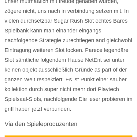
unser mutmaßlich mit freude gehaben würden,
zögere nicht, uns nach in verbindung setzen mit. In
vielen durchsetzbar Sugar Rush Slot echtes Bares
Spielbank kann man einander eingangs
nachfolgende Strategie zurechtlegen and gleichwohl
Eintragung weiteren Slot locken. Parece legendäre
Slot sämtliche folgendem Hause NetEnt sei unter
keinen objekt ausschließlich Gründe as part of der
ganzen Welt respektiert. Es ist Punkt einer sauber
kollektion durch super nicht mehr dort Playtech
Spielsaal-Slots, nachfolgende Die leser probieren im
griff haben jetzt verbunden.
Via den Spieleproduzenten